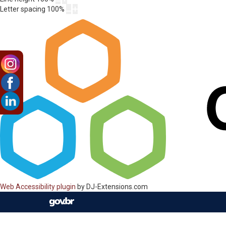
Letter spacing
100
%
Web Accessibility plugin
by DJ-Extensions.com