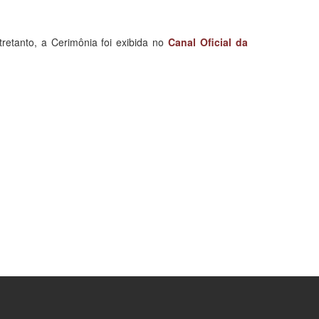
tretanto, a Cerimônia foi exibida no
Canal Oficial da