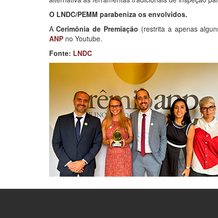
O LNDC/PEMM parabeniza os envolvidos.
A
Cerimônia de Premiação
(restrita a apenas algun
ANP
no Youtube.
Fonte:
LNDC