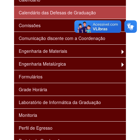
Calendário das Defesas de Graduação
Comissões
Comunicação discente com a Coordenação
Engenharia de Materiais
Engenharia Metalúrgica
Formulários
Grade Horária
Laboratório de Informática da Graduação
Monitoria
Perfil de Egresso