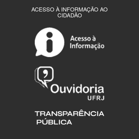
ACESSO À INFORMAÇÃO AO
CIDADÃO