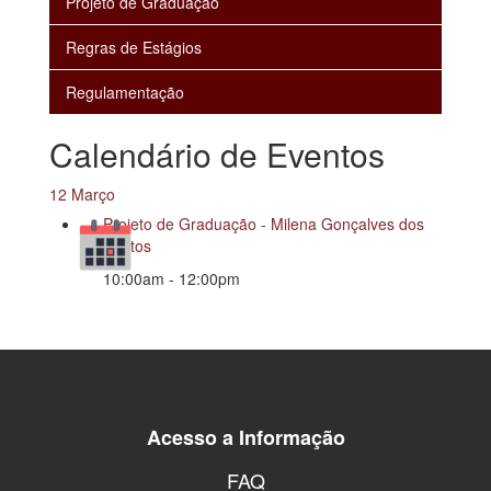
Projeto de Graduação
Regras de Estágios
Regulamentação
Calendário de Eventos
12 Março
Projeto de Graduação - Milena Gonçalves dos
Santos
10:00am - 12:00pm
Acesso a Informação
FAQ