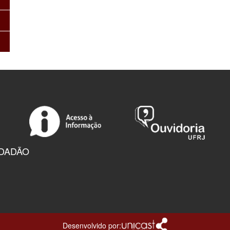
IDADÃO
Desenvolvido por: