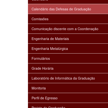
Calendário das Defesas de Graduação
Comissões
Comunicação discente com a Coordenação
Engenharia de Materiais
Engenharia Metalúrgica
Formulários
Grade Horária
Laboratório de Informática da Graduação
Monitoria
Perfil de Egresso
Projeto de Graduação