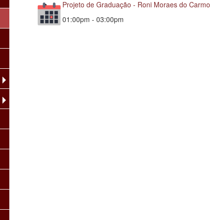
Projeto de Graduação - Roni Moraes do Carmo
01:00pm - 03:00pm