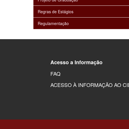
Regras de Estágios
Regulamentação
Acesso a Informação
FAQ
ACESSO À INFORMAÇÃO AO C