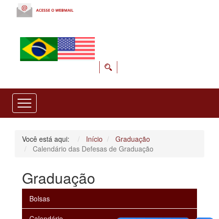
Você está aqui:
Início
Graduação
Calendário das Defesas de Graduação
Graduação
Bolsas
Calendário