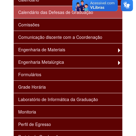
Calendário das Defesas de Graduação
Comissões
Comunicação discente com a Coordenação
Engenharia de Materiais
Engenharia Metalúrgica
Formulários
Grade Horária
Laboratório de Informática da Graduação
Monitoria
Perfil de Egresso