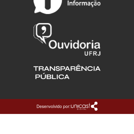
Desenvolvido por: