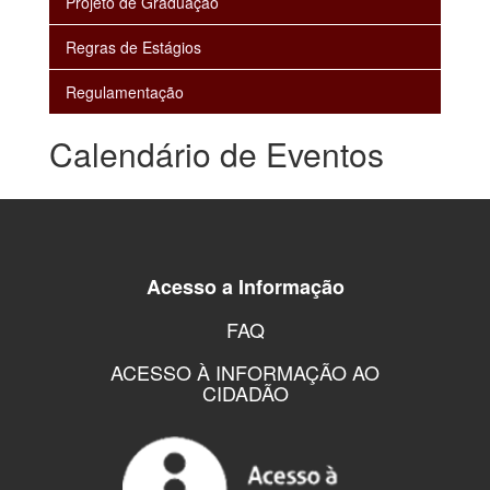
Projeto de Graduação
Regras de Estágios
Regulamentação
Calendário de Eventos
Acesso a Informação
FAQ
ACESSO À INFORMAÇÃO AO
CIDADÃO