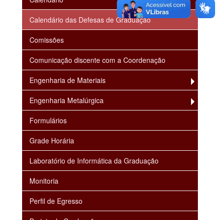
Calendário das Defesas de Graduação
Comissões
Comunicação discente com a Coordenação
Engenharia de Materiais
Engenharia Metalúrgica
Formulários
Grade Horária
Laboratório de Informática da Graduação
Monitoria
Perfil de Egresso