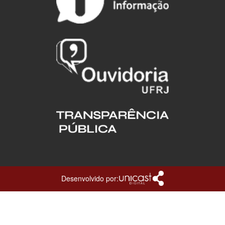
Desenvolvido por: