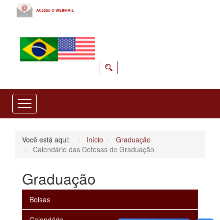
Você está aqui:
Início
Graduação
Calendário das Defesas de Graduação
Graduação
Bolsas
Calendário