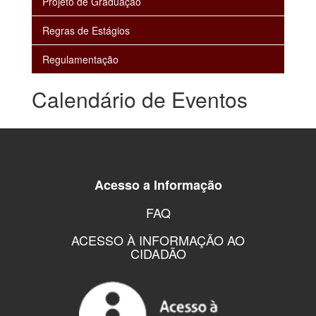
Projeto de Graduação
Regras de Estágios
Regulamentação
Calendário de Eventos
Acesso a Informação
FAQ
ACESSO À INFORMAÇÃO AO
CIDADÃO