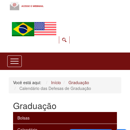
Você está aqui:
Início
Graduação
Calendário das Defesas de Graduação
Graduação
Bolsas
Calendário