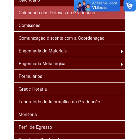
Calendário das Defesas de Graduação
Comissões
Comunicação discente com a Coordenação
Engenharia de Materiais
Engenharia Metalúrgica
Formulários
Grade Horária
Laboratório de Informática da Graduação
Monitoria
Perfil de Egresso