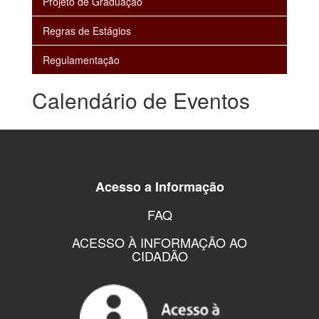
Projeto de Graduação
Regras de Estágios
Regulamentação
Calendário de Eventos
Acesso a Informação
FAQ
ACESSO À INFORMAÇÃO AO
CIDADÃO