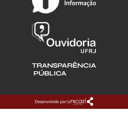
Desenvolvido por: