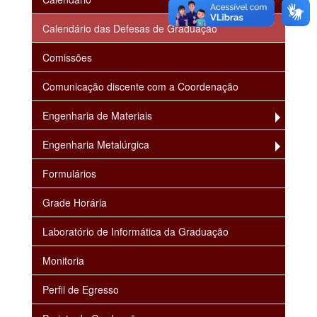
Calendário das Defesas de Graduação
Comissões
Comunicação discente com a Coordenação
Engenharia de Materiais
Engenharia Metalúrgica
Formulários
Grade Horária
Laboratório de Informática da Graduação
Monitoria
Perfil de Egresso