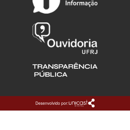
Desenvolvido por: