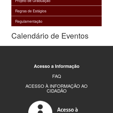
Projeto de Graduação
Regras de Estágios
Regulamentação
Calendário de Eventos
Acesso a Informação
FAQ
ACESSO À INFORMAÇÃO AO
CIDADÃO