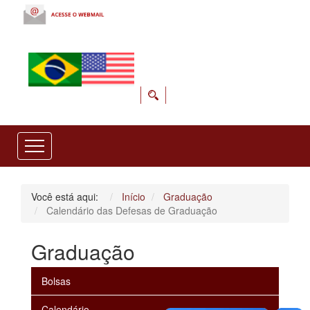
Você está aqui:
Início
Graduação
Calendário das Defesas de Graduação
Graduação
Bolsas
Calendário