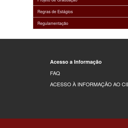
Regras de Estágios
Regulamentação
Acesso a Informação
FAQ
ACESSO À INFORMAÇÃO AO C