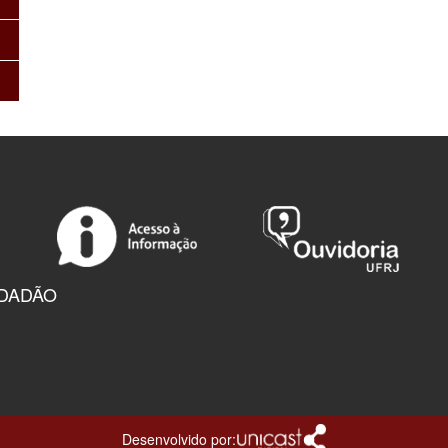
IDADÃO
Desenvolvido por: