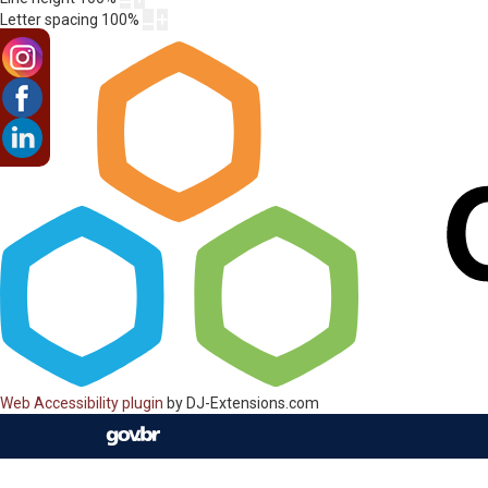
Letter spacing
100
%
Web Accessibility plugin
by DJ-Extensions.com