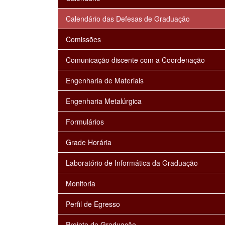
Calendário das Defesas de Graduação
Comissões
Comunicação discente com a Coordenação
Engenharia de Materiais
Engenharia Metalúrgica
Formulários
Grade Horária
Laboratório de Informática da Graduação
Monitoria
Perfil de Egresso
Projeto de Graduação