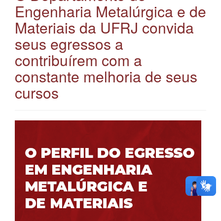
Engenharia Metalúrgica e de
Materiais da UFRJ convida
seus egressos a
contribuírem com a
constante melhoria de seus
cursos