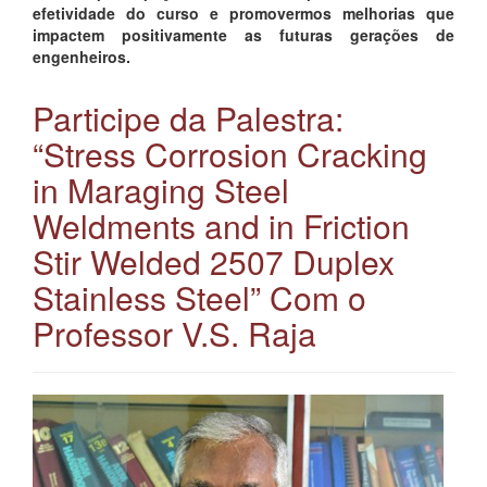
efetividade do curso e promovermos melhorias que
impactem positivamente as futuras gerações de
engenheiros.
Participe da Palestra:
“Stress Corrosion Cracking
in Maraging Steel
Weldments and in Friction
Stir Welded 2507 Duplex
Stainless Steel” Com o
Professor V.S. Raja