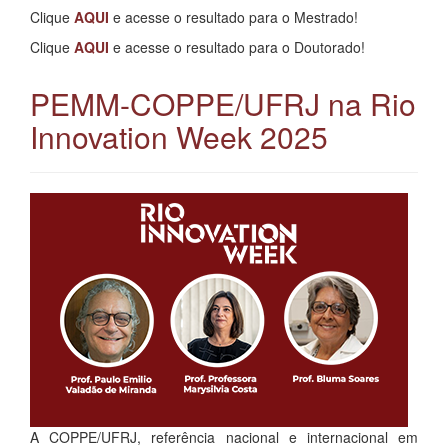
Clique
AQUI
e acesse o resultado para o Mestrado!
Clique
AQUI
e acesse o resultado para o Doutorado!
PEMM-COPPE/UFRJ na Rio
Innovation Week 2025
A COPPE/UFRJ, referência nacional e internacional em