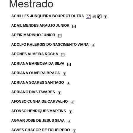
Mestrado