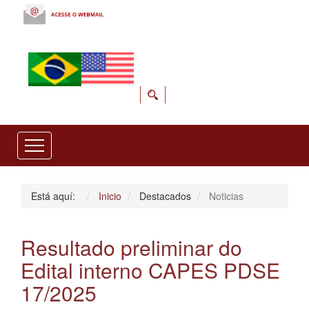
Está aquí:
Inicio
Destacados
Noticias
Resultado preliminar do
Edital interno CAPES PDSE
17/2025