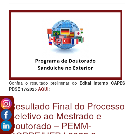
Confira o resultado preliminar do
Edital interno CAPES
PDSE 17/2025
AQUI
!
Resultado Final do Processo
Seletivo ao Mestrado e
Doutorado – PEMM-