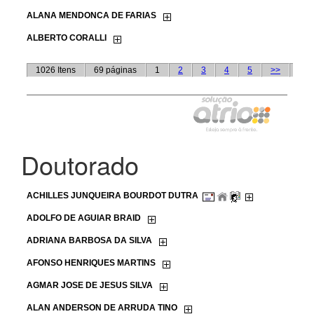
Doutorado