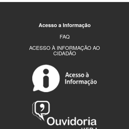
Acesso a Informação
FAQ
ACESSO À INFORMAÇÃO AO
CIDADÃO