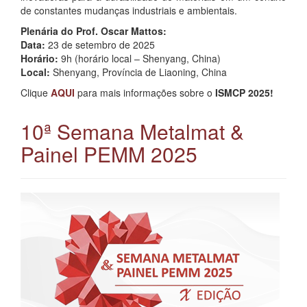
de constantes mudanças industriais e ambientais.
Plenária do Prof. Oscar Mattos:
Data:
23 de setembro de 2025
Horário:
9h (horário local – Shenyang, China)
Local:
Shenyang, Província de Liaoning, China
Clique
AQUI
para mais informações sobre o
ISMCP 2025!
10ª Semana Metalmat &
Painel PEMM 2025