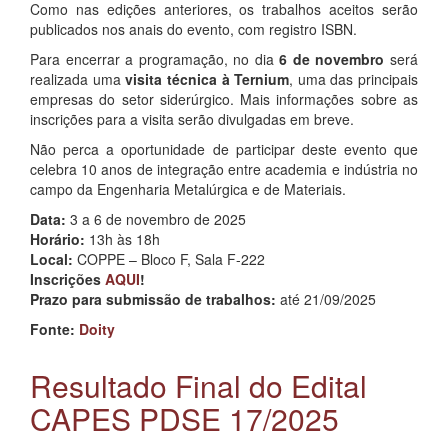
Como nas edições anteriores, os trabalhos aceitos serão
publicados nos anais do evento, com registro ISBN.
Para encerrar a programação, no dia
6 de novembro
será
realizada uma
visita técnica à Ternium
, uma das principais
empresas do setor siderúrgico. Mais informações sobre as
inscrições para a visita serão divulgadas em breve.
Não perca a oportunidade de participar deste evento que
celebra 10 anos de integração entre academia e indústria no
campo da Engenharia Metalúrgica e de Materiais.
Data:
3 a 6 de novembro de 2025
Horário:
13h às 18h
Local:
COPPE – Bloco F, Sala F-222
Inscrições
AQUI
!
Prazo para submissão de trabalhos:
até 21/09/2025
Fonte:
Doity
Resultado Final do Edital
CAPES PDSE 17/2025