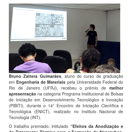
Bruno Zattera Guimarães
, aluno do curso de graduação
em
Engenharia de Materiais
pela Universidade Federal do
Rio de Janeiro (UFRJ), recebeu o prêmio de
melhor
apresentação
na categoria Programa Institucional de Bolsas
de Iniciação em Desenvolvimento Tecnológico e Inovação
(PIBITI), durante o 14° Encontro de Iniciação Científica e
Tecnológica (ENICT), realizado no Instituto Nacional de
Tecnologia (INT).
O trabalho premiado, intitulado
“Efeitos da Anodização e