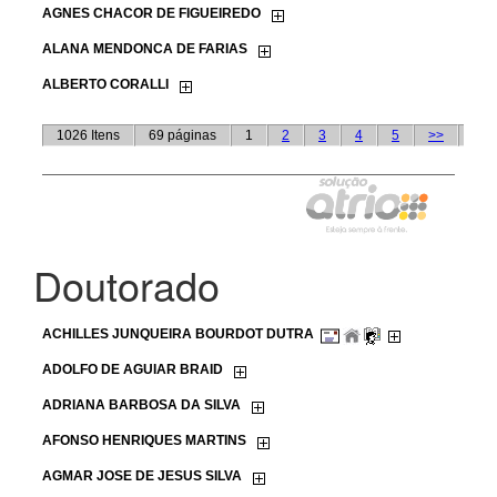
Doutorado