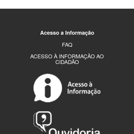
Acesso a Informação
FAQ
ACESSO À INFORMAÇÃO AO
CIDADÃO