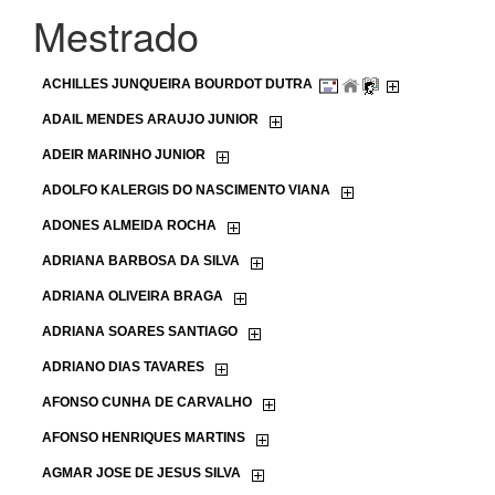
Mestrado