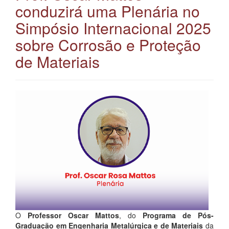
conduzirá uma Plenária no
Simpósio Internacional 2025
sobre Corrosão e Proteção
de Materiais
O
Professor Oscar Mattos
, do
Programa de Pós-
Graduação em Engenharia Metalúrgica e de Materiais
da