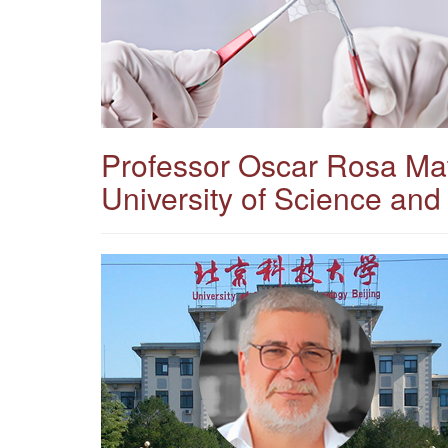
Professor Oscar Rosa Matt
University of Science and