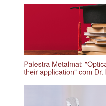
Palestra Metalmat: "Optic
their application" com Dr.