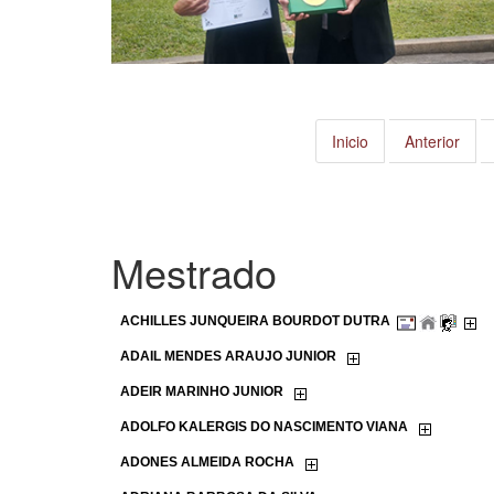
Inicio
Anterior
Mestrado