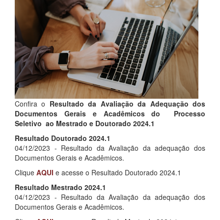
Confira o
Resultado da Avaliação da Adequação dos
Documentos Gerais e Acadêmicos do Processo
Seletivo ao Mestrado e Doutorado 2024.1
Resultado Doutorado 2024.1
04/12/2023 - Resultado da Avaliação da adequação dos
Documentos Gerais e Acadêmicos.
Clique
AQUI
e acesse o Resultado Doutorado 2024.1
Resultado Mestrado 2024.1
04/12/2023 - Resultado da Avaliação da adequação dos
Documentos Gerais e Acadêmicos.