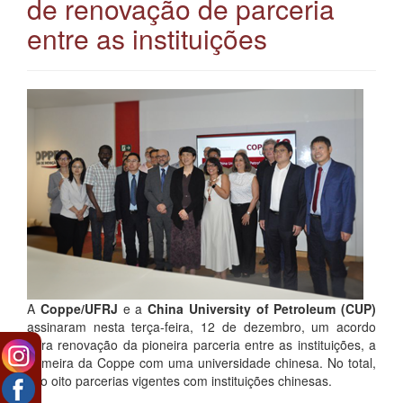
de renovação de parceria
entre as instituições
A
Coppe/UFRJ
e a
China University of Petroleum (CUP)
assinaram nesta terça-feira, 12 de dezembro, um acordo
para renovação da pioneira parceria entre as instituições, a
primeira da Coppe com uma universidade chinesa. No total,
são oito parcerias vigentes com instituições chinesas.