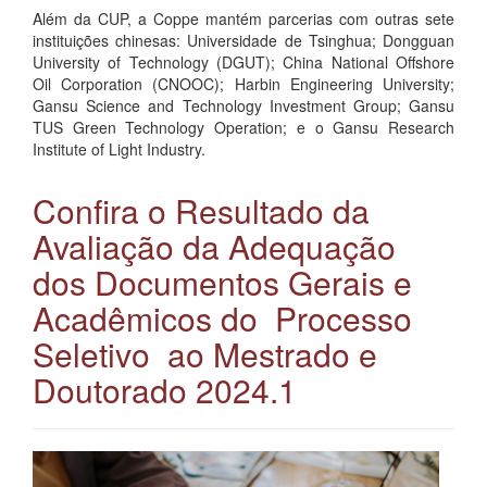
Além da CUP, a Coppe mantém parcerias com outras sete
instituições chinesas: Universidade de Tsinghua; Dongguan
University of Technology (DGUT); China National Offshore
Oil Corporation (CNOOC); Harbin Engineering University;
Gansu Science and Technology Investment Group; Gansu
TUS Green Technology Operation; e o Gansu Research
Institute of Light Industry.
Confira o Resultado da
Avaliação da Adequação
dos Documentos Gerais e
Acadêmicos do Processo
Seletivo ao Mestrado e
Doutorado 2024.1