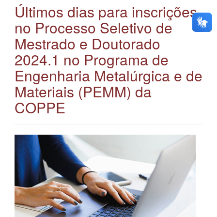
Últimos dias para inscrições
no Processo Seletivo de
Mestrado e Doutorado
2024.1 no Programa de
Engenharia Metalúrgica e de
Materiais (PEMM) da
COPPE