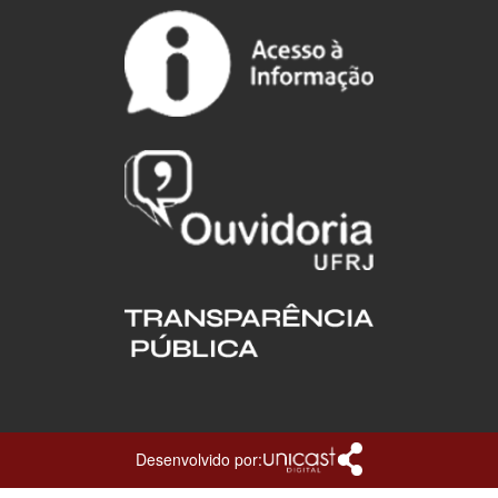
Desenvolvido por: