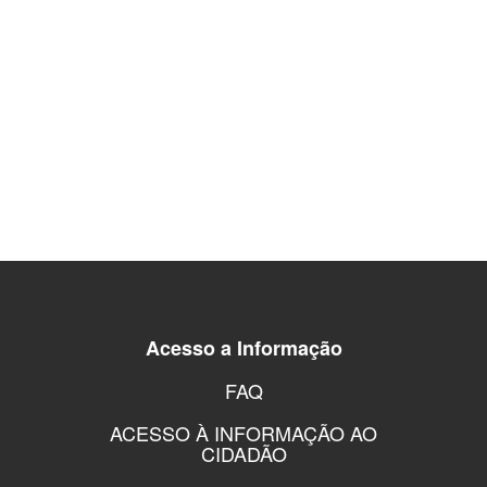
Acesso a Informação
FAQ
ACESSO À INFORMAÇÃO AO
CIDADÃO