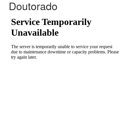
Doutorado