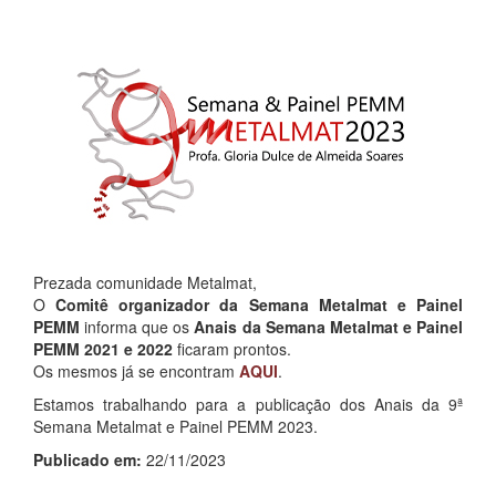
Prezada comunidade Metalmat,
O
Comitê organizador da Semana Metalmat e Painel
PEMM
informa que os
Anais da Semana Metalmat e Painel
PEMM 2021 e 2022
ficaram prontos.
Os mesmos já se encontram
AQUI
.
Estamos trabalhando para a publicação dos Anais da 9ª
Semana Metalmat e Painel PEMM 2023.
Publicado em:
22/11/2023