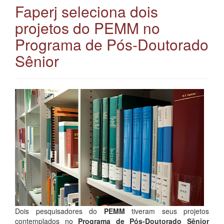
Faperj seleciona dois
projetos do PEMM no
Programa de Pós-Doutorado
Sênior
Dois pesquisadores do
PEMM
tiveram seus projetos
contemplados no
Programa de Pós-Doutorado Sênior