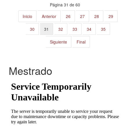
Página 31 de 60
Inicio
Anterior
26
27
28
29
30
31
32
33
34
35
Siguiente
Final
Mestrado