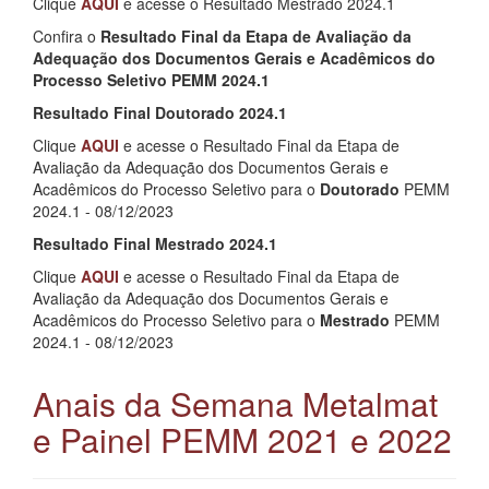
Clique
AQUI
e acesse o Resultado Mestrado 2024.1
Confira o
Resultado Final da Etapa de Avaliação da
Adequação dos Documentos Gerais e Acadêmicos do
Processo Seletivo PEMM 2024.1
Resultado Final Doutorado 2024.1
Clique
AQUI
e acesse o Resultado
Final da Etapa de
Avaliação da Adequação dos Documentos Gerais e
Acadêmicos do Processo Seletivo para o
Doutorado
PEMM
2024.1 -
08/12/2023
Resultado Final Mestrado 2024.1
Clique
AQUI
e acesse o Resultado Final da Etapa de
Avaliação da Adequação dos Documentos Gerais e
Acadêmicos do Processo Seletivo para o
Mestrado
PEMM
2024.1 - 08/12/2023
Anais da Semana Metalmat
e Painel PEMM 2021 e 2022