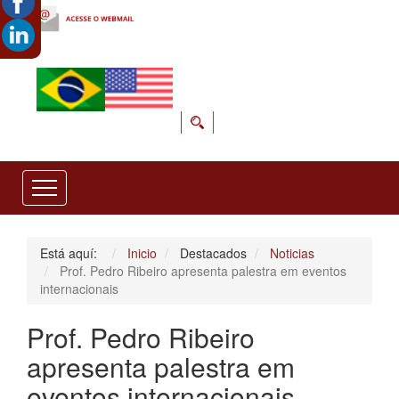
Está aquí:
Inicio
Destacados
Noticias
Prof. Pedro Ribeiro apresenta palestra em eventos
internacionais
Prof. Pedro Ribeiro
apresenta palestra em
eventos internacionais