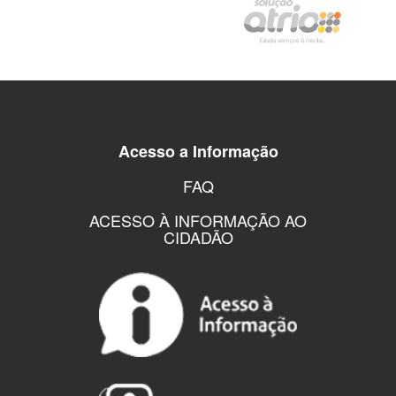
Acesso a Informação
FAQ
ACESSO À INFORMAÇÃO AO
CIDADÃO