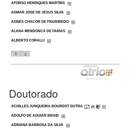
Doutorado