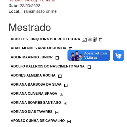
Data:
22/03/2022
Local:
Transmissão online
Mestrado