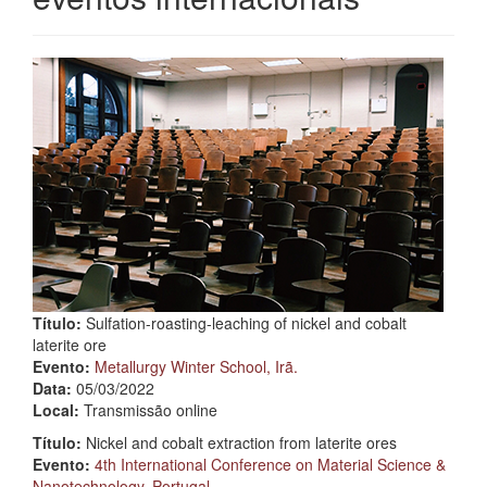
Título:
Sulfation-roasting-leaching of nickel and cobalt
laterite ore
Evento:
Metallurgy Winter School, Irã.
Data:
05/03/2022
Local:
Transmissão online
Título:
Nickel and cobalt extraction from laterite ores
Evento:
4th International Conference on Material Science &
Nanotechnology, Portugal