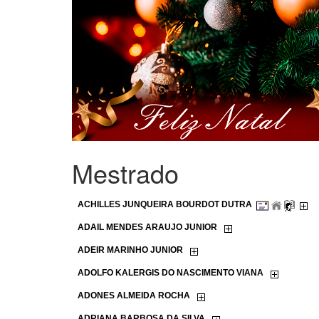
Mestrado