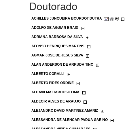
Doutorado