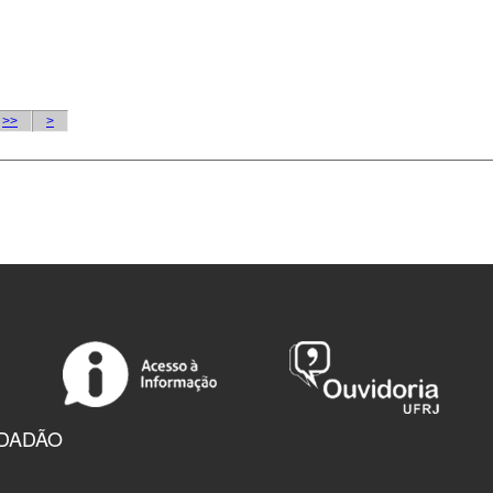
IDADÃO