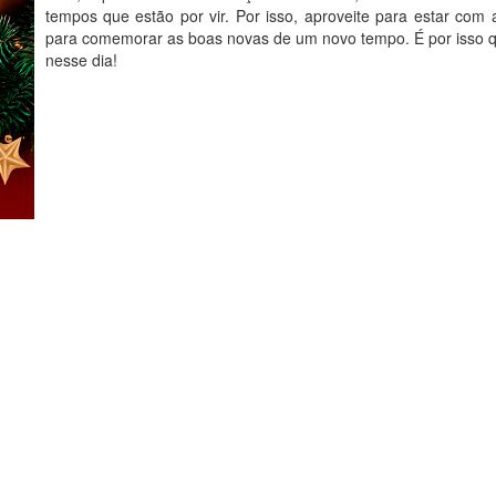
tempos que estão por vir. Por isso, aproveite para estar co
para comemorar as boas novas de um novo tempo. É por isso qu
nesse dia!