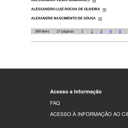
Acesso a Informação
FAQ
ACESSO À INFORMAÇÃO AO C