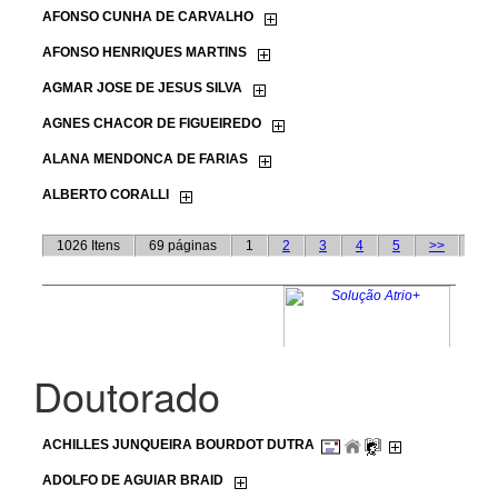
Doutorado