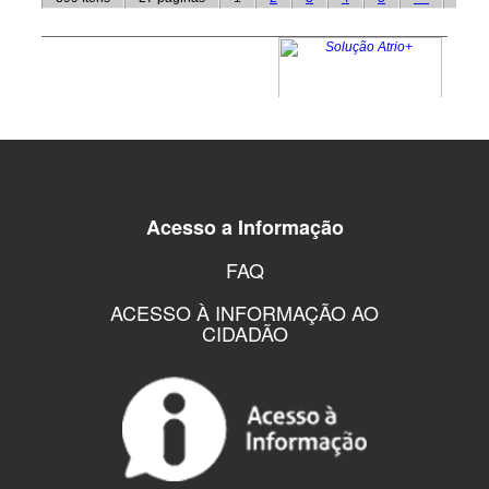
Acesso a Informação
FAQ
ACESSO À INFORMAÇÃO AO
CIDADÃO