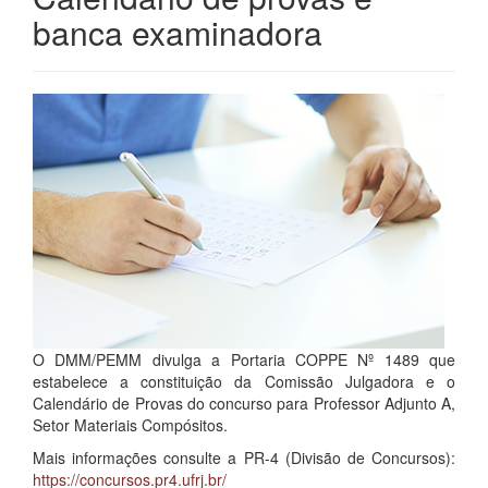
banca examinadora
O DMM/PEMM divulga a Portaria COPPE Nº 1489 que
estabelece a constituição da Comissão Julgadora e o
Calendário de Provas do concurso para Professor Adjunto A,
Setor Materiais Compósitos.
Mais informações consulte a PR-4 (Divisão de Concursos):
https://concursos.pr4.ufrj.br/