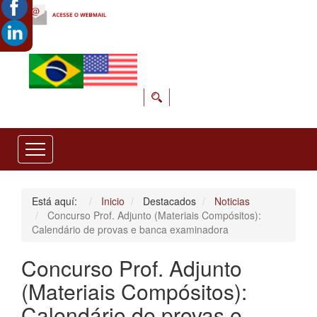
Está aquí:
Inicio
Destacados
Noticias
Concurso Prof. Adjunto (Materiais Compósitos):
Calendário de provas e banca examinadora
Concurso Prof. Adjunto
(Materiais Compósitos):
Calendário de provas e