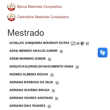
Banca Materiais Compósitos
Calendário Materiais Compósitos
Mestrado