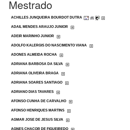
Mestrado