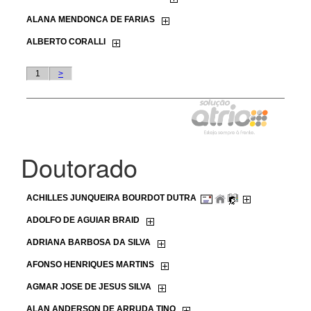
Doutorado