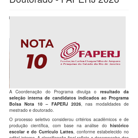
A Coordenação do Programa divulga o
resultado da
seleção interna de candidatos indicados ao Programa
Bolsa Nota 10 – FAPERJ 2026
, nas modalidades de
mestrado e doutorado.
O processo seletivo considerou critérios acadêmicos e de
produção científica, com base na análise do
histórico
escolar e do Currículo Lattes
, conforme estabelecido no
edital interno. A classificação final reflete o desempenho dos