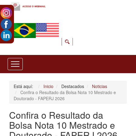
Está aquí:
Inicio
Destacados
Noticias
Confira o Resultado da Bolsa Nota 10 Mestrado e
Doutorado - FAPERJ 2026
Confira o Resultado da
Bolsa Nota 10 Mestrado e
Doutorado - FAPERJ 2026