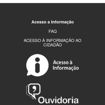
Acesso a Informação
FAQ
ACESSO À INFORMAÇÃO AO
CIDADÃO