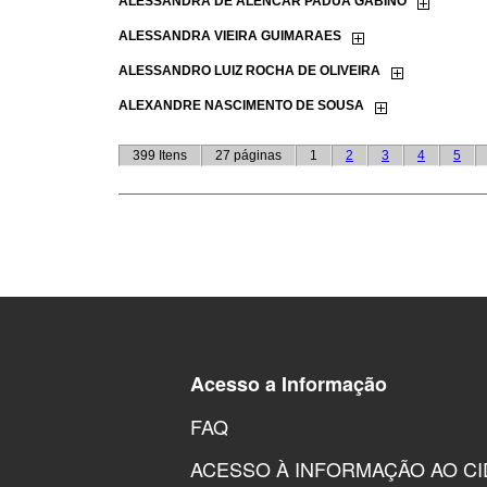
Acesso a Informação
FAQ
ACESSO À INFORMAÇÃO AO C