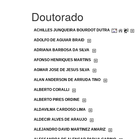
Doutorado