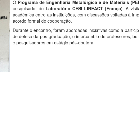
O
Programa de Engenharia Metalúrgica e de Materiais (P
pesquisador do
Laboratório CESI LINEACT (França)
. A vis
acadêmica entre as instituições, com discussões voltadas à i
acordo formal de cooperação.
Durante o encontro, foram abordadas iniciativas como a partic
de defesa da pós-graduação, o intercâmbio de professores, b
e pesquisadores em estágio pós-doutoral.