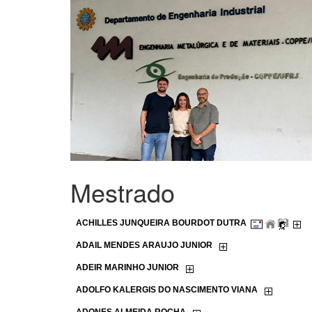
Mestrado