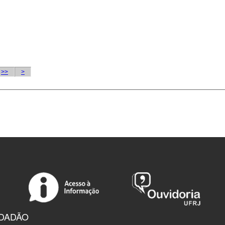
IDADÃO