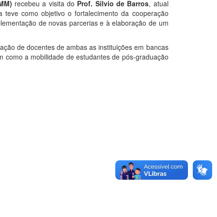
EMM)
recebeu a visita do
Prof. Silvio de Barros
, atual
ita teve como objetivo o fortalecimento da cooperação
mplementação de novas parcerias e à elaboração de um
ipação de docentes de ambas as instituições em bancas
em como a mobilidade de estudantes de pós-graduação