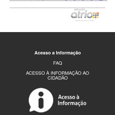
Acesso a Informação
FAQ
ACESSO À INFORMAÇÃO AO
CIDADÃO