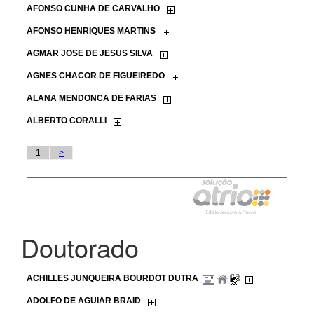
Doutorado