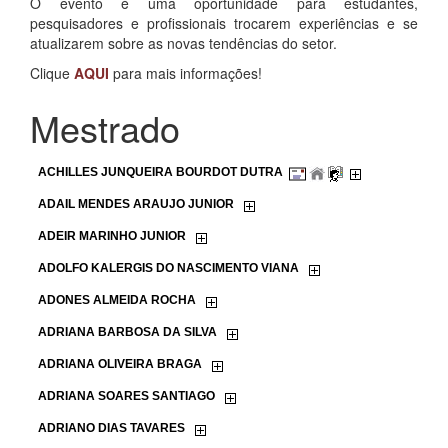
O evento é uma oportunidade para estudantes,
pesquisadores e profissionais trocarem experiências e se
atualizarem sobre as novas tendências do setor.
Clique
AQUI
para mais informações!
Mestrado