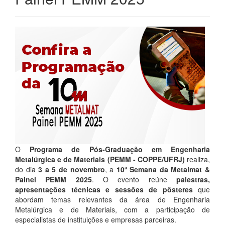
O
Programa de Pós-Graduação em Engenharia
Metalúrgica e de Materiais (PEMM - COPPE/UFRJ)
realiza,
do dia
3 a 5 de novembro
, a
10ª Semana da Metalmat &
Painel PEMM 2025
. O evento reúne
palestras,
apresentações técnicas e sessões de pôsteres
que
abordam temas relevantes da área de Engenharia
Metalúrgica e de Materiais, com a participação de
especialistas de instituições e empresas parceiras.