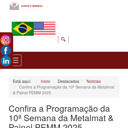
Está aquí:
Inicio
Destacados
Noticias
Confira a Programação da 10ª Semana da Metalmat
& Painel PEMM 2025
Confira a Programação da
10ª Semana da Metalmat &
Painel PEMM 2025