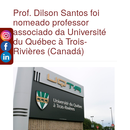
Prof. Dilson Santos foi
nomeado professor
associado da Université
du Québec à Trois-
Rivières (Canadá)