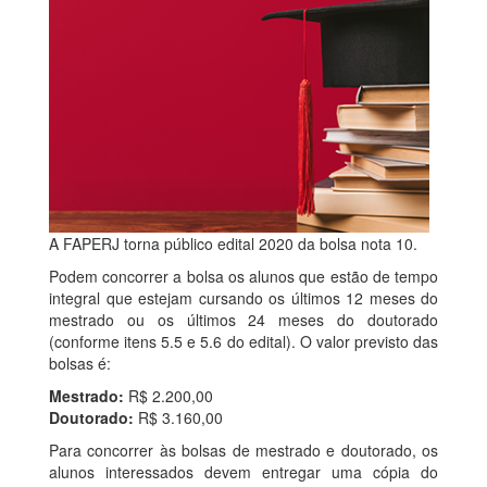
A FAPERJ torna público edital 2020 da bolsa nota 10.
Podem concorrer a bolsa os alunos que estão de tempo
integral que estejam cursando os últimos 12 meses do
mestrado ou os últimos 24 meses do doutorado
(conforme itens 5.5 e 5.6 do edital). O valor previsto das
bolsas é:
Mestrado:
R$ 2.200,00
Doutorado:
R$ 3.160,00
Para concorrer às bolsas de mestrado e doutorado, os
alunos interessados devem entregar uma cópia do