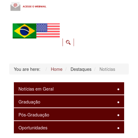
You are here:
Home
Destaques
Notícias
Notícias em Geral
Graduação
Pós-Graduação
Oportunidades