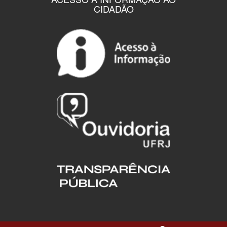
CIDADÃO