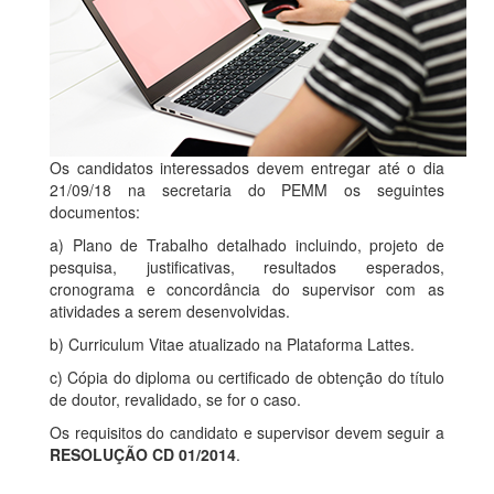
Os candidatos interessados devem entregar até o dia
21/09/18 na secretaria do PEMM os seguintes
documentos:
a) Plano de Trabalho detalhado incluindo, projeto de
pesquisa, justificativas, resultados esperados,
cronograma e concordância do supervisor com as
atividades a serem desenvolvidas.
b) Curriculum Vitae atualizado na Plataforma Lattes.
c) Cópia do diploma ou certificado de obtenção do título
de doutor, revalidado, se for o caso.
Os requisitos do candidato e supervisor devem seguir a
RESOLUÇÃO CD 01/2014
.