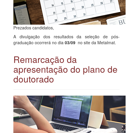
Prezados candidatos,
A divulgação dos resultados da seleção de pós-
graduação ocorrerá no dia
03/09
no site da Metalmat.
Remarcação da
apresentação do plano de
doutorado