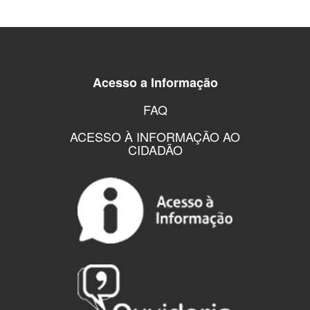
Acesso a Informação
FAQ
ACESSO À INFORMAÇÃO AO
CIDADÃO