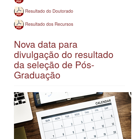
Resultado do Doutorado
Resultado dos Recursos
Nova data para
divulgação do resultado
da seleção de Pós-
Graduação