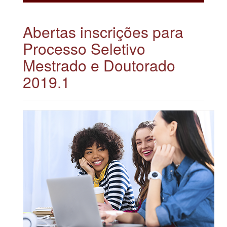
Abertas inscrições para
Processo Seletivo
Mestrado e Doutorado
2019.1