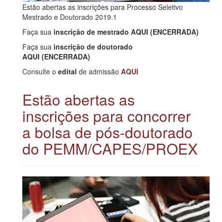
Estão abertas as inscrições para Processo Seletivo
Mestrado e Doutorado 2019.1
Faça sua
inscrição de mestrado
AQUI (ENCERRADA)
Faça sua
inscrição de doutorado
AQUI (ENCERRADA)
Consulte o
edital
de admissão
AQUI
Estão abertas as
inscrições para concorrer
a bolsa de pós-doutorado
do PEMM/CAPES/PROEX