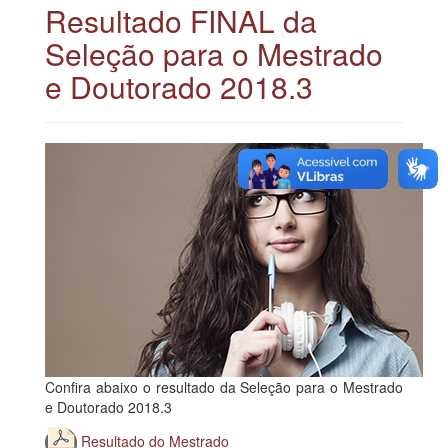
Resultado FINAL da
Seleção para o Mestrado
e Doutorado 2018.3
Confira abaixo o resultado da Seleção para o Mestrado
e Doutorado 2018.3
Resultado do Mestrado