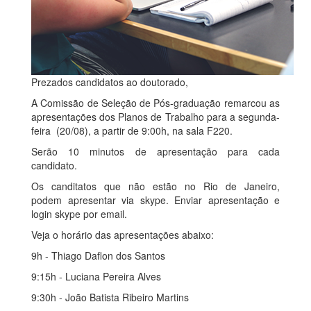
Prezados candidatos ao doutorado,
A Comissão de Seleção de Pós-graduação remarcou as
apresentações dos Planos de Trabalho para a segunda-
feira (20/08), a partir de 9:00h, na sala F220.
Serão 10 minutos de apresentação para cada
candidato.
Os canditatos que não estão no Rio de Janeiro,
podem apresentar via skype. Enviar apresentação e
login skype por email.
Veja o horário das apresentações abaixo:
9h - Thiago Daflon dos Santos
9:15h - Luciana Pereira Alves
9:30h - João Batista Ribeiro Martins