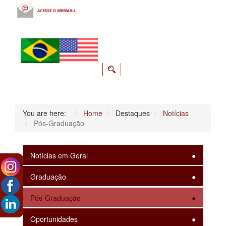
You are here:
Home
Destaques
Notícias
Pós-Graduação
Notícias em Geral
Graduação
Pós-Graduação
Oportunidades