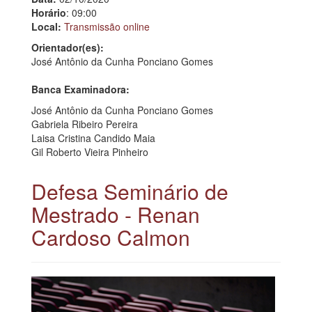
Horário
: 09:00
Local:
Transmissão online
Orientador(es):
José Antônio da Cunha Ponciano Gomes
Banca Examinadora:
José Antônio da Cunha Ponciano Gomes
Gabriela Ribeiro Pereira
Laisa Cristina Candido Maia
Gil Roberto Vieira Pinheiro
Defesa Seminário de
Mestrado - Renan
Cardoso Calmon