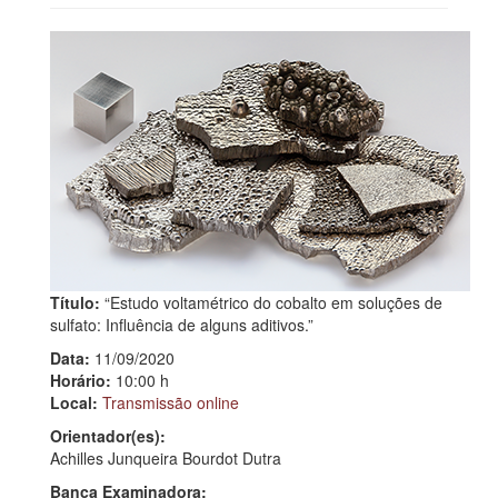
Título:
“Estudo voltamétrico do cobalto em soluções de
sulfato: Influência de alguns aditivos.”
Data:
11/09/2020
Horário:
10:00 h
Local:
Transmissão online
Orientador(es):
Achilles Junqueira Bourdot Dutra
Banca Examinadora: