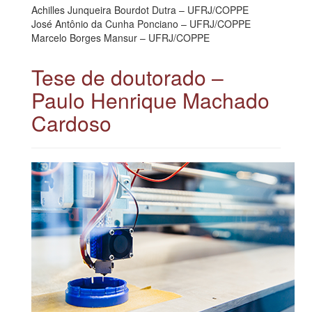
Achilles Junqueira Bourdot Dutra – UFRJ/COPPE
José Antônio da Cunha Ponciano – UFRJ/COPPE
Marcelo Borges Mansur – UFRJ/COPPE
Tese de doutorado –
Paulo Henrique Machado
Cardoso