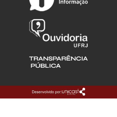
Desenvolvido por: