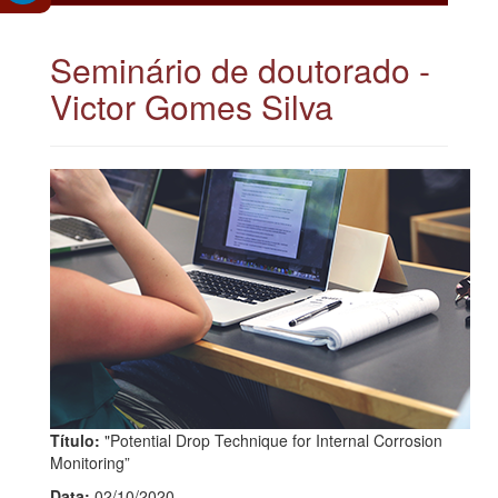
Seminário de doutorado -
Victor Gomes Silva
Título:
"Potential Drop Technique for Internal Corrosion
Monitoring”
Data:
02/10/2020