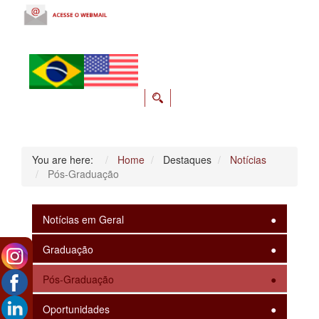
You are here:
Home
Destaques
Notícias
Pós-Graduação
Notícias em Geral
Graduação
Pós-Graduação
Oportunidades