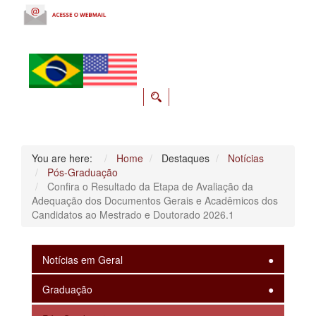
You are here:
Home
Destaques
Notícias
Pós-Graduação
Confira o Resultado da Etapa de Avaliação da
Adequação dos Documentos Gerais e Acadêmicos dos
Candidatos ao Mestrado e Doutorado 2026.1
Notícias em Geral
Graduação