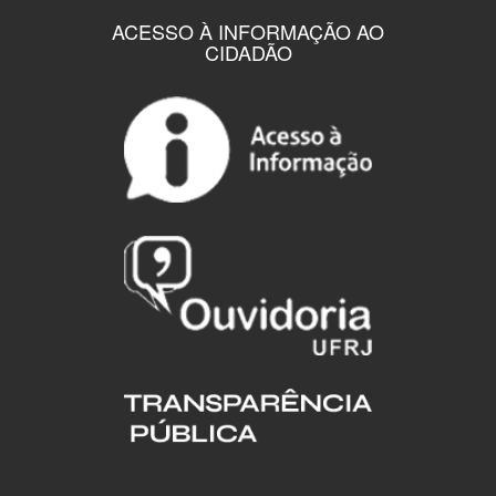
ACESSO À INFORMAÇÃO AO
CIDADÃO