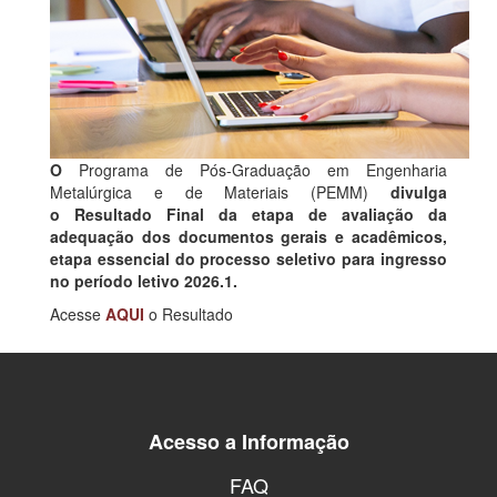
O
Programa de Pós-Graduação em Engenharia
Metalúrgica e de Materiais (PEMM)
divulga
o
Resultado Final da etapa de avaliação da
adequação dos documentos gerais e acadêmicos
,
etapa essencial do processo seletivo para ingresso
no período letivo
2026.1.
Acesse
AQUI
o Resultado
Acesso a Informação
FAQ