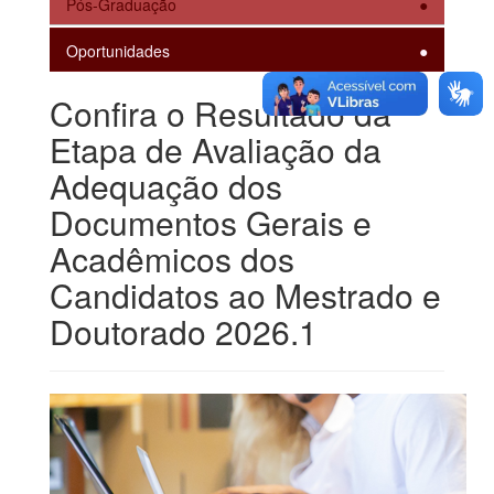
Pós-Graduação
Oportunidades
Confira o Resultado da
Etapa de Avaliação da
Adequação dos
Documentos Gerais e
Acadêmicos dos
Candidatos ao Mestrado e
Doutorado 2026.1