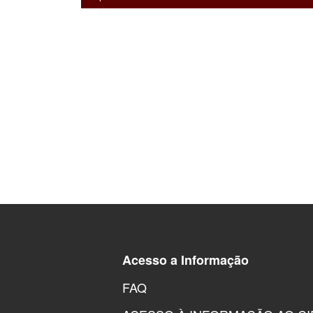
Acesso a Informação
FAQ