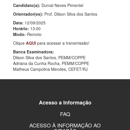
Candidato(a):
Durval Neves Pimentel
Orientador(es):
Prof. Dilson Silva dos Santos
Data:
12/09/2025
Horário:
13:00
Modo:
Remoto
Clique
AQUI
para acessar a transmissão!
Banca Examinadora:
Dilson Silva dos Santos, PEMM/COPPE
Adriana da Cunha Rocha, PEMM/COPPE
Matheus Campolina Mendes, CEFET/RJ
Acesso a Informação
FAQ
ACESSO À INFORMAÇÃO AO