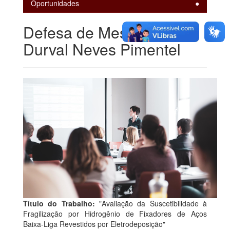
Oportunidades
Defesa de Mestrado -
Durval Neves Pimentel
Título do Trabalho:
"Avaliação da Suscetibilidade à
Fragilização por Hidrogênio de Fixadores de Aços
Baixa-Liga Revestidos por Eletrodeposição"