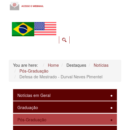
You are here:
Home
Destaques
Notícias
Pós-Graduação
Defesa de Mestrado - Durval Neves Pimentel
Notícias em Geral
Graduação
Pós-Graduação