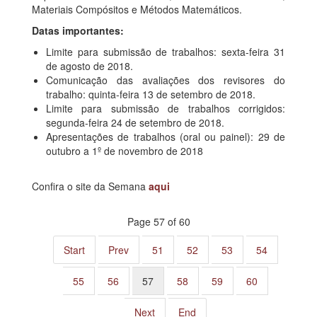
Materiais Compósitos e Métodos Matemáticos.
Datas importantes:
Limite para submissão de trabalhos: sexta-feira 31
de agosto de 2018.
Comunicação das avaliações dos revisores do
trabalho: quinta-feira 13 de setembro de 2018.
Limite para submissão de trabalhos corrigidos:
segunda-feira 24 de setembro de 2018.
Apresentações de trabalhos (oral ou painel): 29 de
outubro a 1º de novembro de 2018
Confira o site da Semana
aqui
Page 57 of 60
Start
Prev
51
52
53
54
55
56
57
58
59
60
Next
End