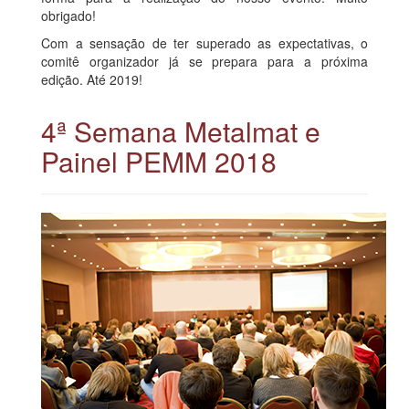
obrigado!
Com a sensação de ter superado as expectativas, o
comitê organizador já se prepara para a próxima
edição. Até 2019!
4ª Semana Metalmat e
Painel PEMM 2018