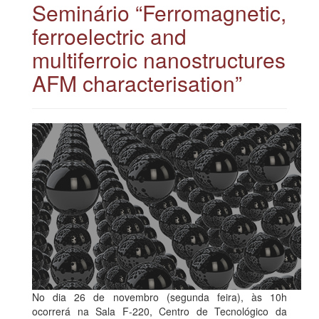
Seminário “Ferromagnetic,
ferroelectric and
multiferroic nanostructures
AFM characterisation”
No dia 26 de novembro (segunda feira), às 10h
ocorrerá na Sala F-220, Centro de Tecnológico da