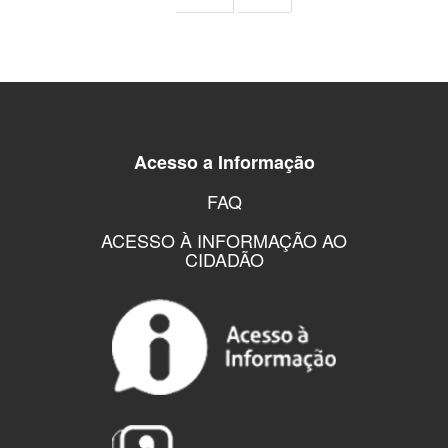
Acesso a Informação
FAQ
ACESSO À INFORMAÇÃO AO
CIDADÃO