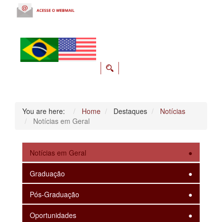
You are here:
Home
Destaques
Notícias
Notícias em Geral
Notícias em Geral
Graduação
Pós-Graduação
Oportunidades