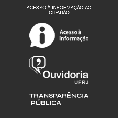
ACESSO À INFORMAÇÃO AO
CIDADÃO