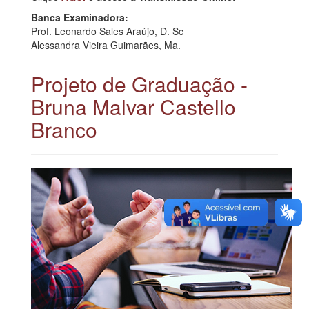
Banca Examinadora:
Prof. Leonardo Sales Araújo, D. Sc
Alessandra Vieira Guimarães, Ma.
Projeto de Graduação -
Bruna Malvar Castello
Branco