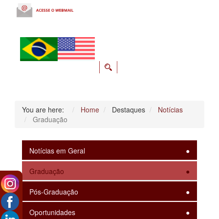
You are here:
Home
Destaques
Notícias
Graduação
Notícias em Geral
Graduação
Pós-Graduação
Oportunidades