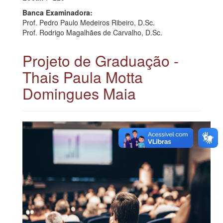
Banca Examinadora:
Prof. Pedro Paulo Medeiros Ribeiro, D.Sc.
Prof. Rodrigo Magalhães de Carvalho, D.Sc.
Projeto de Graduação -
Thais Paula Motta
Domingues Maia