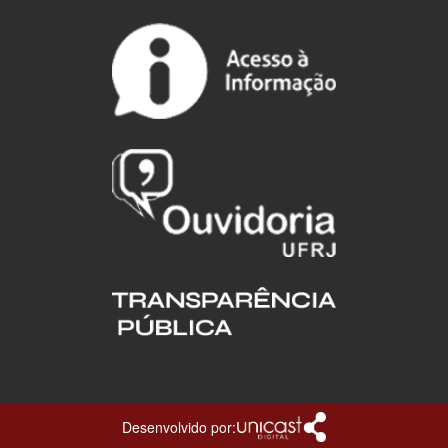
Desenvolvido por: