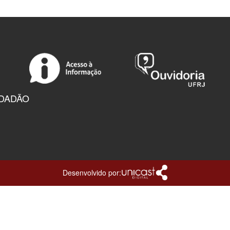
IDADÃO
Desenvolvido por: