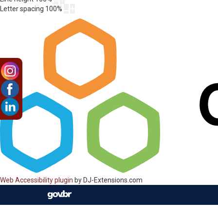
Letter spacing
100
%
Web Accessibility plugin
by DJ-Extensions.com