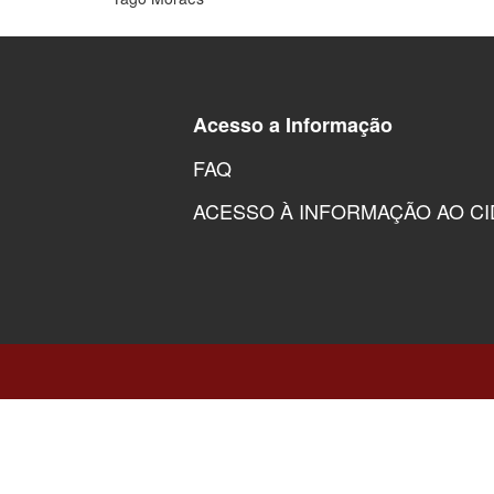
Acesso a Informação
FAQ
ACESSO À INFORMAÇÃO AO C