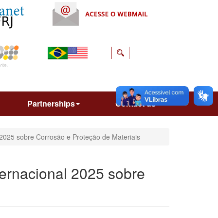
Partnerships
Contact us
 2025 sobre Corrosão e Proteção de Materiais
ternacional 2025 sobre