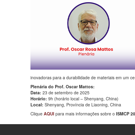
inovadoras para a durabilidade de materiais em um ce
Plenária do Prof. Oscar Mattos:
Data:
23 de setembro de 2025
Horário:
9h (horário local – Shenyang, China)
Local:
Shenyang, Província de Liaoning, China
Clique
AQUI
para mais informações sobre o
ISMCP 20