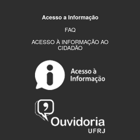
Acesso a Informação
FAQ
ACESSO À INFORMAÇÃO AO
CIDADÃO