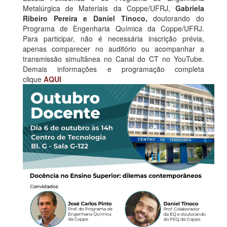
Metalúrgica de Materiais da Coppe/UFRJ,
Gabriela
Ribeiro Pereira e Daniel Tinoco,
doutorando do
Programa de Engenharia Química da Coppe/UFRJ.
Para participar, não é necessária inscrição prévia,
apenas comparecer no auditório ou acompanhar a
transmissão simultânea no Canal do CT no YouTube.
Demais informações e programação completa
clique
AQUI