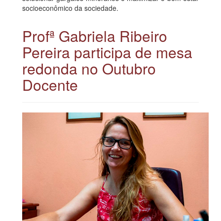
socioeconômico da sociedade.
Profª Gabriela Ribeiro
Pereira participa de mesa
redonda no Outubro
Docente