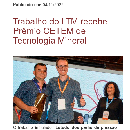
Publicado em:
04/11/2022
Trabalho do LTM recebe
Prêmio CETEM de
Tecnologia Mineral
O trabalho intitulado
“Estudo dos perfis de pressão