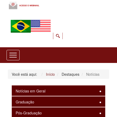
Você está aqui:
Início
Destaques
Notícias
Notícias em Geral
Graduação
Pós-Graduação