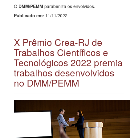
O
DMM/PEMM
parabeniza os envolvidos.
Publicado em:
11/11/2022
X Prêmio Crea-RJ de
Trabalhos Científicos e
Tecnológicos 2022 premia
trabalhos desenvolvidos
no DMM/PEMM