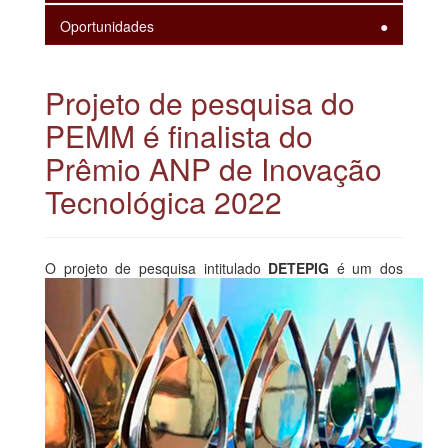
Oportunidades
Projeto de pesquisa do
PEMM é finalista do
Prêmio ANP de Inovação
Tecnológica 2022
O
projeto de pesquisa intitulado
DETEPIG
é um dos