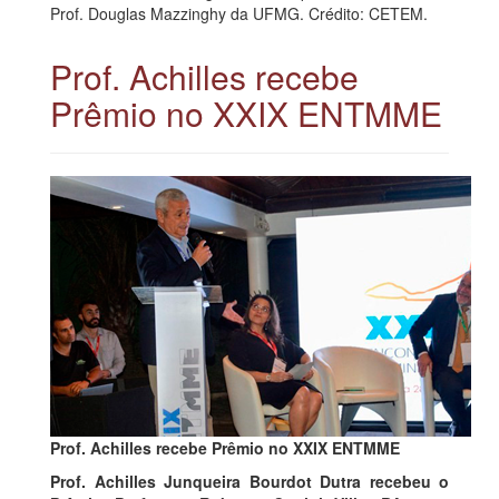
Prof. Douglas Mazzinghy da UFMG. Crédito: CETEM.
Prof. Achilles recebe
Prêmio no XXIX ENTMME
Prof. Achilles recebe Prêmio no XXIX ENTMME
Prof. Achilles Junqueira Bourdot Dutra recebeu o