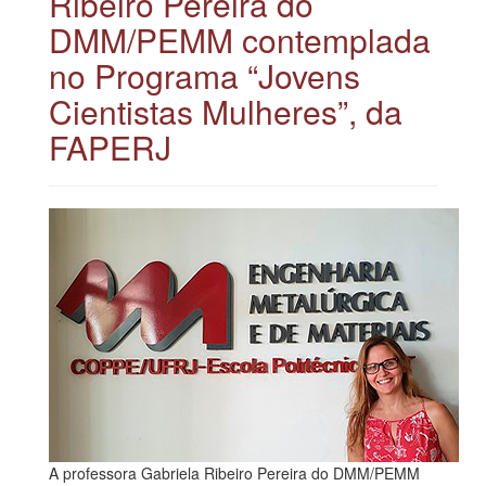
Ribeiro Pereira do
DMM/PEMM contemplada
no Programa “Jovens
Cientistas Mulheres”, da
FAPERJ
A professora Gabriela Ribeiro Pereira do DMM/PEMM