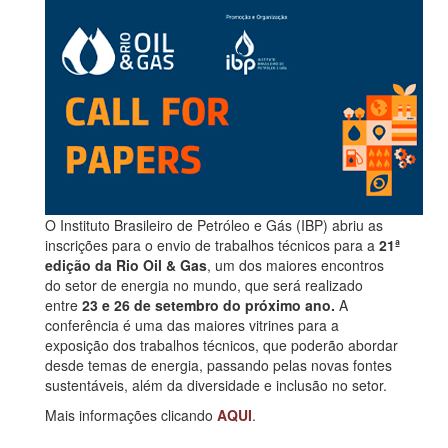
O Instituto Brasileiro de Petróleo e Gás (IBP) abriu as
inscrições para o envio de trabalhos técnicos para a
21ª
edição da Rio Oil & Gas
, um dos maiores encontros
do setor de energia no mundo, que será realizado
entre
23 e 26 de setembro do próximo ano.
A
conferência é uma das maiores vitrines para a
exposição dos trabalhos técnicos, que poderão abordar
desde temas de energia, passando pelas novas fontes
sustentáveis, além da diversidade e inclusão no setor.
Mais informações clicando
AQUI
.