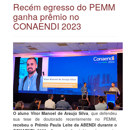
Recém egresso do PEMM
ganha prêmio no
CONAENDI 2023
O aluno Vitor Manoel de Araujo Silva
, que defendeu
sua tese de doutorado recentemente no PEMM,
recebeu o Prêmio Paula Leite da ABENDI durante o