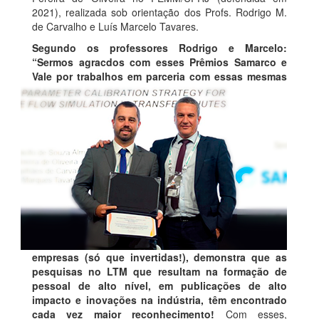
2021), realizada sob orientação dos Profs. Rodrigo M.
de Carvalho e Luís Marcelo Tavares.
Segundo os professores Rodrigo e Marcelo:
“Sermos agracdos com esses Prêmios Samarco e
Vale por trabalhos em parceria com essas
mesmas
empresas (só que invertidas!), demonstra que as
pesquisas no LTM que resultam na formação de
pessoal de alto nível, em publicações de alto
impacto e inovações na indústria, têm encontrado
cada vez maior reconhecimento!
Com esses,