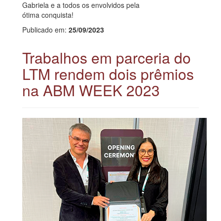
Gabriela e a todos os envolvidos pela
ótima conquista!
Publicado em:
25/09/2023
Trabalhos em parceria do
LTM rendem dois prêmios
na ABM WEEK 2023