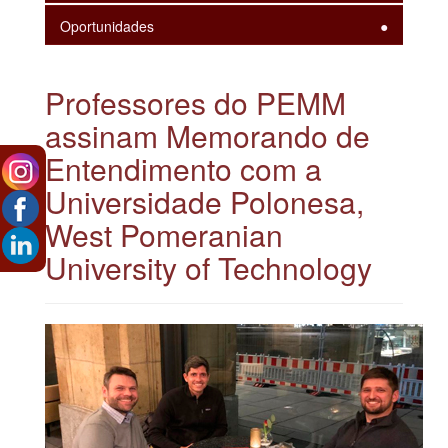
Oportunidades
Professores do PEMM
assinam Memorando de
Entendimento com a
Universidade Polonesa,
West Pomeranian
University of Technology