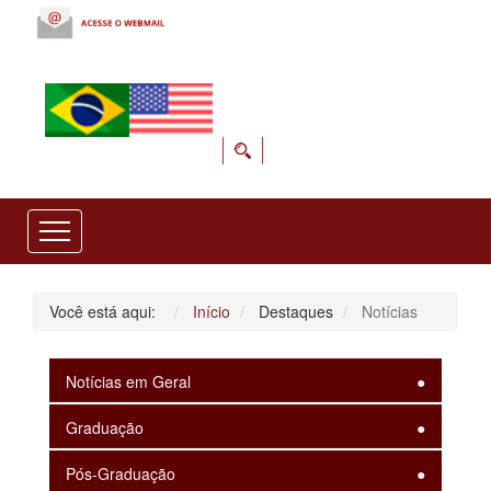
Você está aqui:
Início
Destaques
Notícias
Notícias em Geral
Graduação
Pós-Graduação