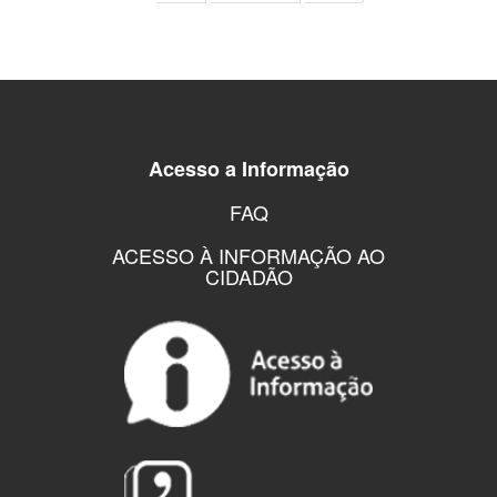
Acesso a Informação
FAQ
ACESSO À INFORMAÇÃO AO
CIDADÃO