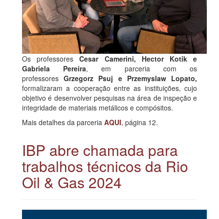
Os professores
Cesar Camerini, Hector Kotik e
Gabriela Pereira
, em parceria com os
professores
Grzegorz Psuj e Przemyslaw Lopato,
formalizaram a cooperação entre as instituições, cujo
objetivo é desenvolver pesquisas na área de inspeção e
integridade de materiais metálicos e compósitos.
Mais detalhes da parceria
AQUI
, página 12.
IBP abre chamada para
trabalhos técnicos da Rio
Oil & Gas 2024