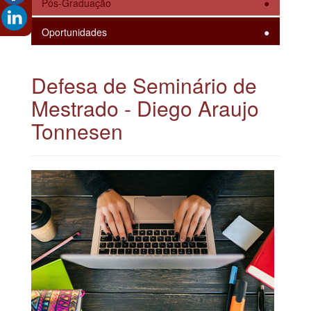
Pós-Graduação
Oportunidades
Defesa de Seminário de
Mestrado - Diego Araujo
Tonnesen