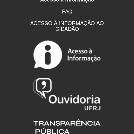
FAQ
ACESSO À INFORMAÇÃO AO
CIDADÃO