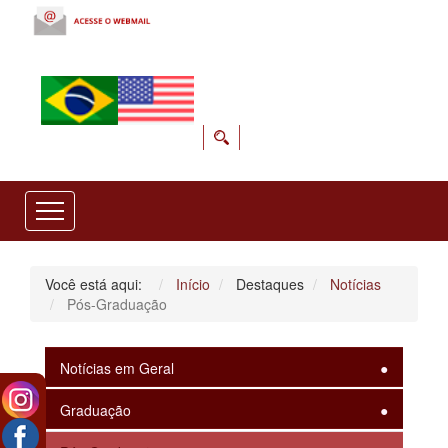
Você está aqui:
Início
Destaques
Notícias
Pós-Graduação
Notícias em Geral
Graduação