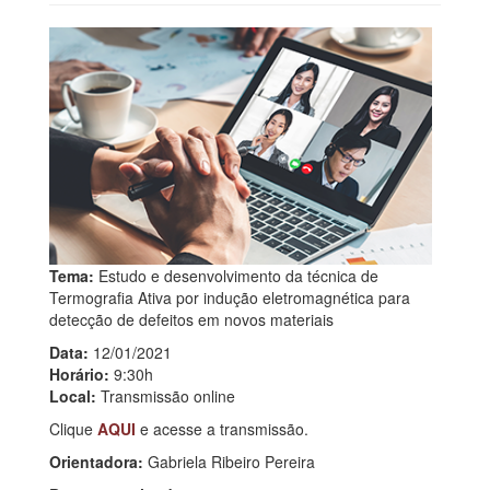
Tema:
Estudo e desenvolvimento da técnica de
Termografia Ativa por indução eletromagnética para
detecção de defeitos em novos materiais
Data:
12/01/2021
Horário:
9:30h
Local:
Transmissão online
Clique
AQUI
e acesse a transmissão.
Orientadora:
Gabriela Ribeiro Pereira