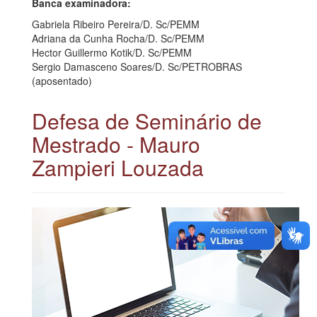
Banca examinadora:
Gabriela Ribeiro Pereira/D. Sc/PEMM
Adriana da Cunha Rocha/D. Sc/PEMM
Hector Guillermo Kotik/D. Sc/PEMM
Sergio Damasceno Soares/D. Sc/PETROBRAS
(aposentado)
Defesa de Seminário de
Mestrado - Mauro
Zampieri Louzada