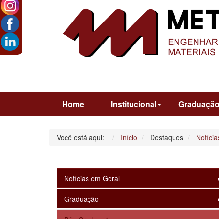
Home
Institucional
Graduaçã
Você está aqui:
Início
Destaques
Notícia
Notícias em Geral
Graduação