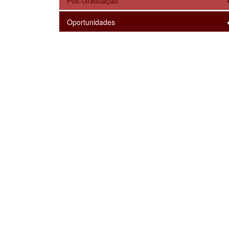
Pós-Graduação
Oportunidades