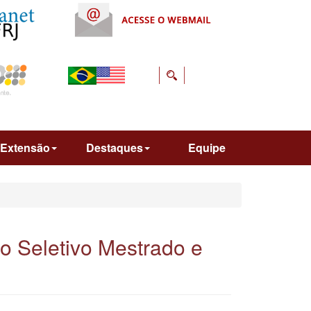
Extensão
Destaques
Equipe
o Seletivo Mestrado e