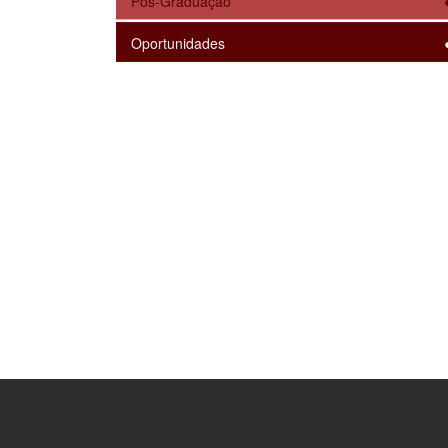
Pós-Graduação
Oportunidades