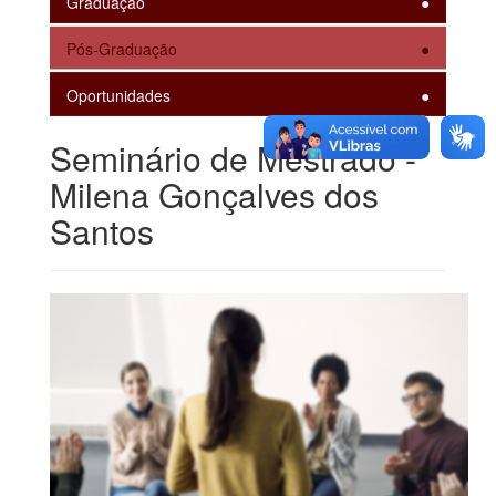
Graduação
Pós-Graduação
Oportunidades
Seminário de Mestrado -
Milena Gonçalves dos
Santos