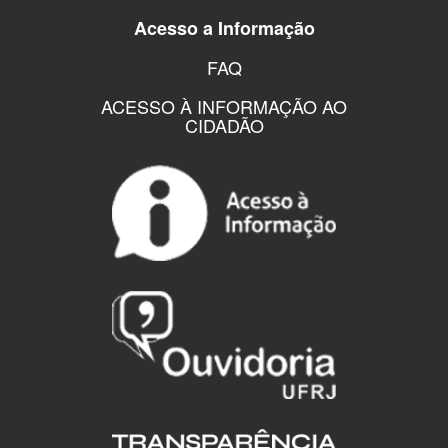
Acesso a Informação
FAQ
ACESSO À INFORMAÇÃO AO
CIDADÃO