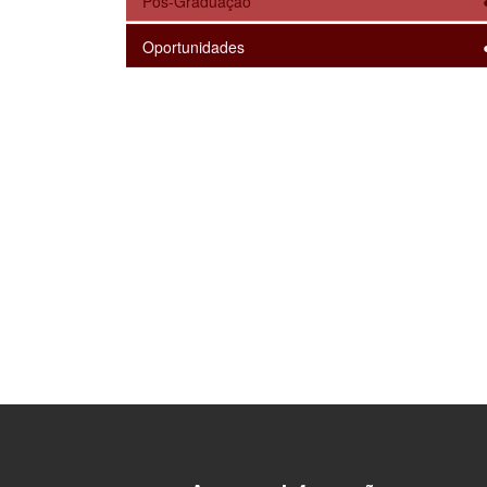
Pós-Graduação
Oportunidades