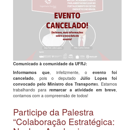
Comunicado à comunidade da UFRJ:
Informamos que
, infelizmente, o
evento foi
cancelado
, pois o deputado
Júlio Lopes foi
convocado pelo Ministro dos Transporte
s. Estamos
trabalhando para
remarcar a atividade em breve
,
contamos com a compreensão de todos!
Participe da Palestra
“Colaboração Estratégica: