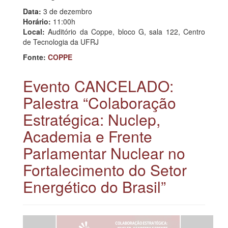
Data:
3 de dezembro
Horário:
11:00h
Local:
Auditório da Coppe, bloco G, sala 122, Centro
de Tecnologia da UFRJ
Fonte:
COPPE
Evento CANCELADO:
Palestra “Colaboração
Estratégica: Nuclep,
Academia e Frente
Parlamentar Nuclear no
Fortalecimento do Setor
Energético do Brasil”