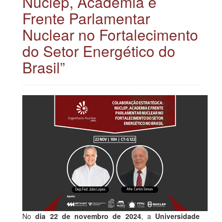
Nuclep, Academia e
Frente Parlamentar
Nuclear no Fortalecimento
do Setor Energético do
Brasil”
No
dia 22 de novembro de 2024
, a
Universidade