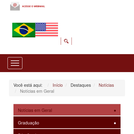
Você está aqui:
Início
Destaques
Notícias
Notícias em Geral
Notícias em Geral
Graduação