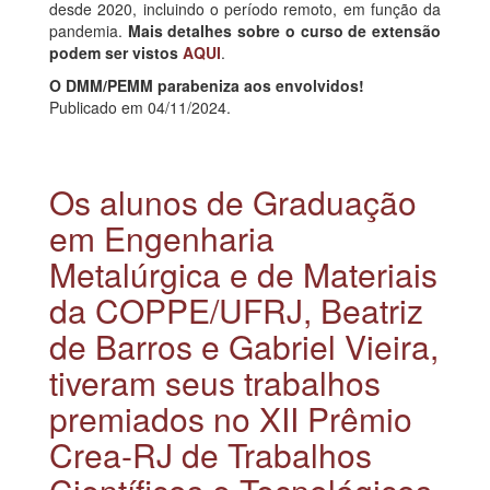
desde 2020, incluindo o período remoto, em função da
pandemia.
Mais detalhes sobre o curso de extensão
podem ser vistos
AQUI
.
O DMM/PEMM parabeniza aos envolvidos!
Publicado em 04/11/2024.
Os alunos de Graduação
em Engenharia
Metalúrgica e de Materiais
da COPPE/UFRJ, Beatriz
de Barros e Gabriel Vieira,
tiveram seus trabalhos
premiados no XII Prêmio
Crea-RJ de Trabalhos