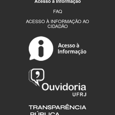
Acesso a Informação
FAQ
ACESSO À INFORMAÇÃO AO
CIDADÃO