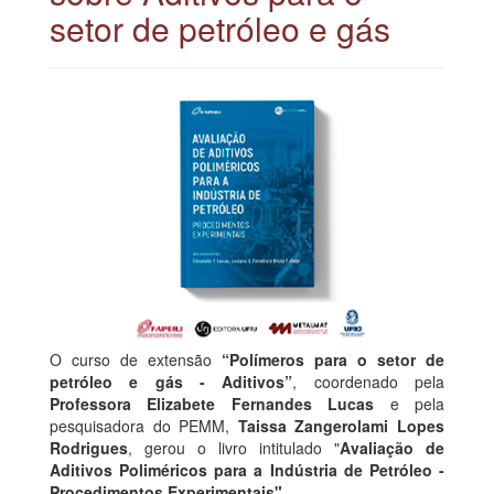
setor de petróleo e gás
O curso de extensão
“Polímeros para o setor de
petróleo e gás - Aditivos”
, coordenado pela
Professora Elizabete Fernandes Lucas
e pela
pesquisadora do PEMM,
Taissa Zangerolami Lopes
Rodrigues
, gerou o livro intitulado "
Avaliação de
Aditivos Poliméricos para a Indústria de Petróleo -
Procedimentos Experimentais".