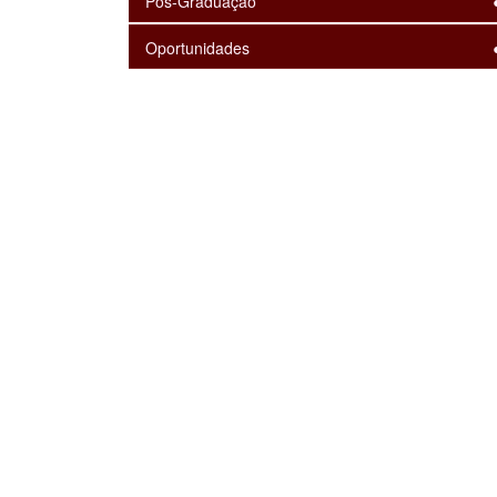
Pós-Graduação
Oportunidades