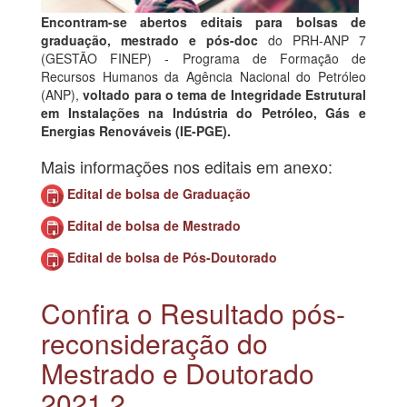
Encontram-se abertos editais para bolsas de
graduação, mestrado e pós-doc
do PRH-ANP 7
(GESTÃO FINEP) - Programa de Formação de
Recursos Humanos da Agência Nacional do Petróleo
(ANP),
voltado para o tema de Integridade Estrutural
em Instalações na Indústria do Petróleo, Gás e
Energias Renováveis (IE-PGE).
Mais informações nos editais em anexo:
Edital de bolsa de Graduação
Edital de bolsa de Mestrado
Edital de bolsa de Pós-Doutorado
Confira o Resultado pós-
reconsideração do
Mestrado e Doutorado
2021.2