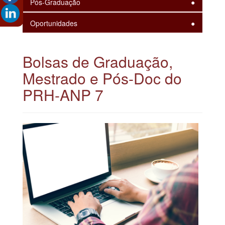
Pós-Graduação
Oportunidades
Bolsas de Graduação,
Mestrado e Pós-Doc do
PRH-ANP 7