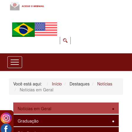
Você está aqui:
Início
Destaques
Notícias
Notícias em Geral
Notícias em Geral
Graduação