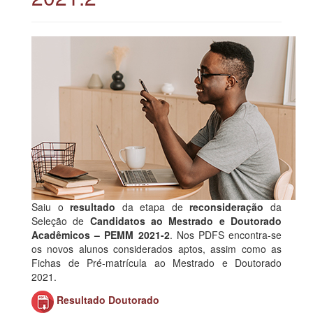
Saiu o
resultado
da etapa de
reconsideração
da
Seleção de
Candidatos ao Mestrado e Doutorado
Acadêmicos – PEMM 2021-2
. Nos PDFS encontra-se
os novos alunos considerados aptos, assim como as
Fichas de Pré-matrícula ao Mestrado e Doutorado
2021.
Resultado Doutorado