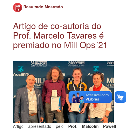
Resultado Mestrado
Artigo de co-autoria do
Prof. Marcelo Tavares é
premiado no Mill Ops´21
Artigo apresentado pelo
Prof. Malcolm Powell