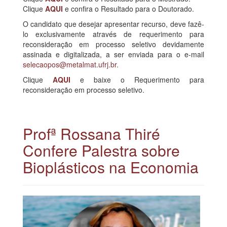
Clique
AQUI
e confira o Resultado para o Doutorado.
O candidato que desejar apresentar recurso, deve fazê-
lo exclusivamente através de requerimento para
reconsideração em processo seletivo devidamente
assinada e digitalizada, a ser enviada para o e-mail
selecaopos@metalmat.ufrj.br
.
Clique
AQUI
e baixe o Requerimento para
reconsideração em processo seletivo.
Profª Rossana Thiré
Confere Palestra sobre
Bioplásticos na Economia