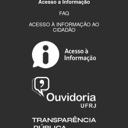
Acesso a Informação
FAQ
ACESSO À INFORMAÇÃO AO
CIDADÃO