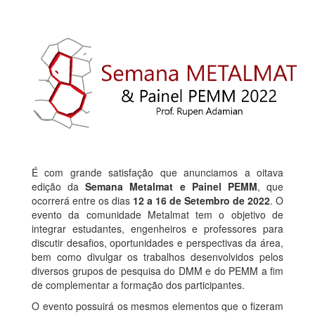
É com grande satisfação que anunciamos a oitava
edição da
Semana Metalmat e Painel PEMM
, que
ocorrerá entre os dias
12 a 16 de Setembro de 2022
. O
evento da comunidade Metalmat tem o objetivo de
integrar estudantes, engenheiros e professores para
discutir desafios, oportunidades e perspectivas da área,
bem como divulgar os trabalhos desenvolvidos pelos
diversos grupos de pesquisa do DMM e do PEMM a fim
de complementar a formação dos participantes.
O evento possuirá os mesmos elementos que o fizeram