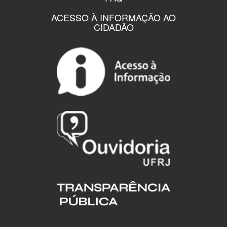
ACESSO À INFORMAÇÃO AO
CIDADÃO