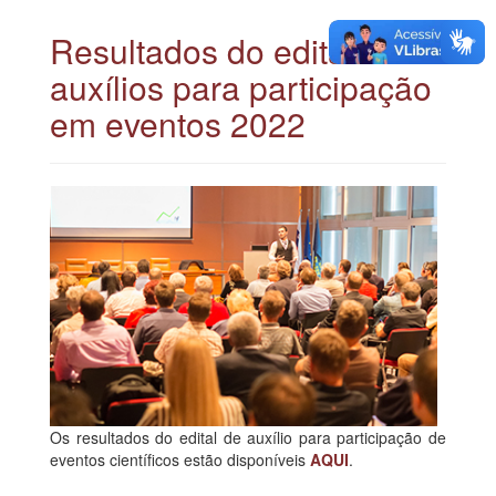
Resultados do edital de
auxílios para participação
em eventos 2022
Os resultados do edital de auxílio para participação de
eventos científicos estão disponíveis
AQUI
.