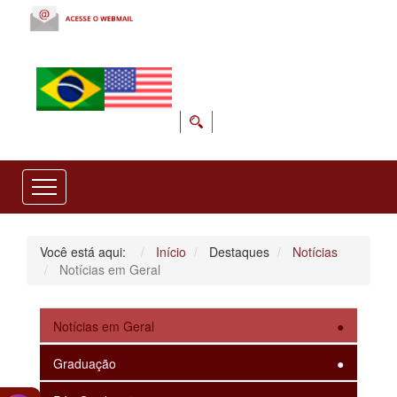
Você está aqui:
Início
Destaques
Notícias
Notícias em Geral
Notícias em Geral
Graduação