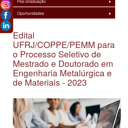
Pós-Graduação
Oportunidades
Edital
UFRJ/COPPE/PEMM para
o Processo Seletivo de
Mestrado e Doutorado em
Engenharia Metalúrgica e
de Materiais - 2023