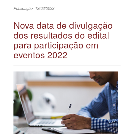
Publicação: 12/08/2022
Nova data de divulgação
dos resultados do edital
para participação em
eventos 2022