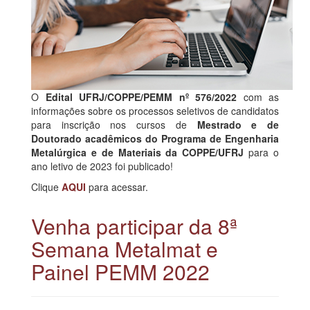
O
Edital UFRJ/COPPE/PEMM nº 576/2022
com as
informações sobre os processos seletivos de candidatos
para inscrição nos cursos de
Mestrado e de
Doutorado acadêmicos do Programa de Engenharia
Metalúrgica e de Materiais da COPPE/UFRJ
para o
ano letivo de 2023 foi publicado!
Clique
AQUI
para acessar.
Venha participar da 8ª
Semana Metalmat e
Painel PEMM 2022