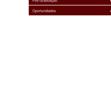
Pós-Graduação
Oportunidades