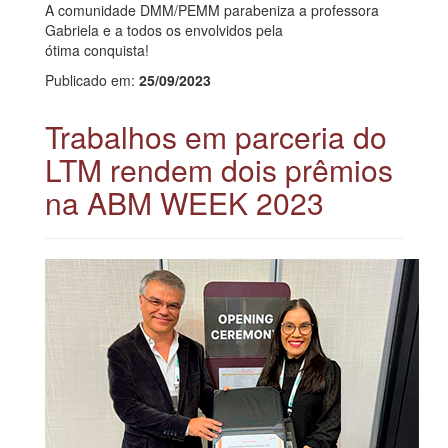
A comunidade DMM/PEMM parabeniza a professora
Gabriela e a todos os envolvidos pela
ótima conquista!
Publicado em:
25/09/2023
Trabalhos em parceria do
LTM rendem dois prêmios
na ABM WEEK 2023