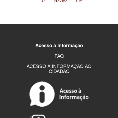
37
Próximo
Fim
Acesso a Informação
FAQ
ACESSO À INFORMAÇÃO AO
CIDADÃO