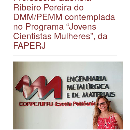
Ribeiro Pereira do
DMM/PEMM contemplada
no Programa “Jovens
Cientistas Mulheres”, da
FAPERJ