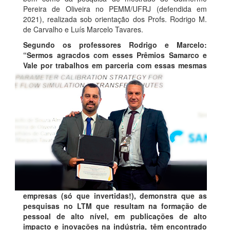
Pereira de Oliveira no PEMM/UFRJ (defendida em
2021), realizada sob orientação dos Profs. Rodrigo M.
de Carvalho e Luís Marcelo Tavares.
Segundo os professores Rodrigo e Marcelo:
“Sermos agracdos com esses Prêmios Samarco e
Vale por trabalhos em parceria com essas
mesmas
empresas (só que invertidas!), demonstra que as
pesquisas no LTM que resultam na formação de
pessoal de alto nível, em publicações de alto
impacto e inovações na indústria, têm encontrado