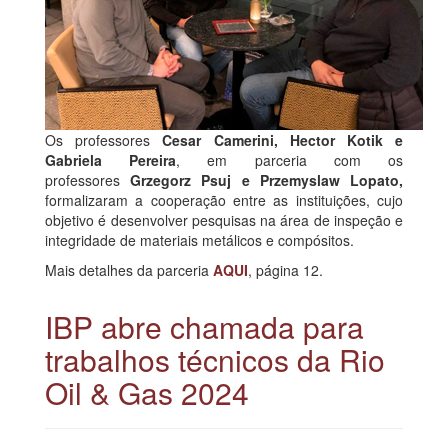
Os professores
Cesar Camerini, Hector Kotik e
Gabriela Pereira
, em parceria com os
professores
Grzegorz Psuj e Przemyslaw Lopato,
formalizaram a cooperação entre as instituições, cujo
objetivo é desenvolver pesquisas na área de inspeção e
integridade de materiais metálicos e compósitos.
Mais detalhes da parceria
AQUI
, página 12.
IBP abre chamada para
trabalhos técnicos da Rio
Oil & Gas 2024