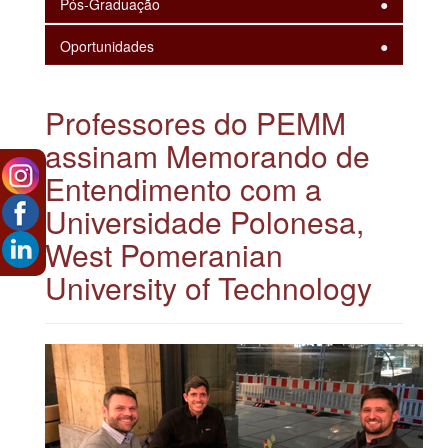
Pós-Graduação
Oportunidades
Professores do PEMM
assinam Memorando de
Entendimento com a
Universidade Polonesa,
West Pomeranian
University of Technology