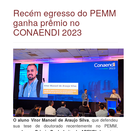
Recém egresso do PEMM
ganha prêmio no
CONAENDI 2023
O aluno Vitor Manoel de Araujo Silva
, que defendeu
sua tese de doutorado recentemente no PEMM,