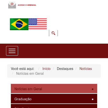
Você está aqui:
Início
Destaques
Notícias
Notícias em Geral
Notícias em Geral
Graduação