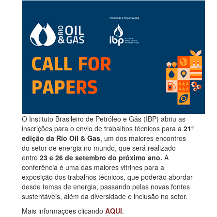
O Instituto Brasileiro de Petróleo e Gás (IBP) abriu as
inscrições para o envio de trabalhos técnicos para a
21ª
edição da Rio Oil & Gas
, um dos maiores encontros
do setor de energia no mundo, que será realizado
entre
23 e 26 de setembro do próximo ano.
A
conferência é uma das maiores vitrines para a
exposição dos trabalhos técnicos, que poderão abordar
desde temas de energia, passando pelas novas fontes
sustentáveis, além da diversidade e inclusão no setor.
Mais informações clicando
AQUI
.