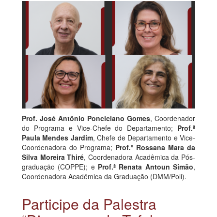
Prof. José Antônio Ponciciano Gomes
, Coordenador
do Programa e Vice-Chefe do Departamento;
Prof.ª
Paula Mendes Jardim
, Chefe de Departamento e Vice-
Coordenadora do Programa;
Prof.º Rossana Mara da
Silva Moreira Thiré
, Coordenadora Acadêmica da Pós-
graduação (COPPE); e
Prof.ª Renata Antoun Simão
,
Coordenadora Acadêmica da Graduação (DMM/Poli).
Participe da Palestra