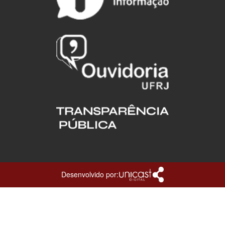
Desenvolvido por: