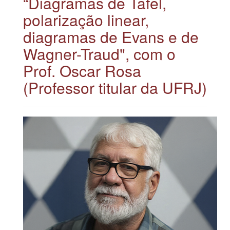
“Diagramas de Tafel,
polarização linear,
diagramas de Evans e de
Wagner-Traud", com o
Prof. Oscar Rosa
(Professor titular da UFRJ)