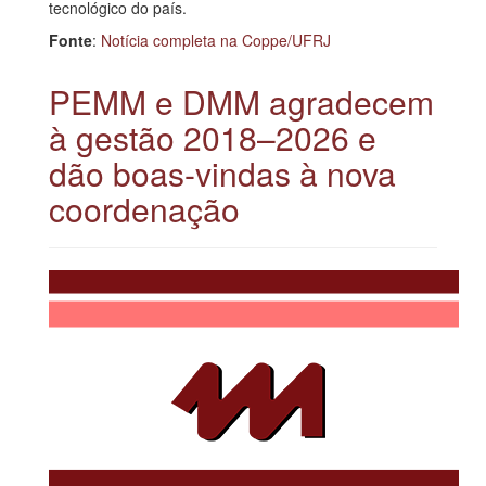
tecnológico do país.
Fonte
:
Notícia completa na Coppe/UFRJ
PEMM e DMM agradecem
à gestão 2018–2026 e
dão boas-vindas à nova
coordenação