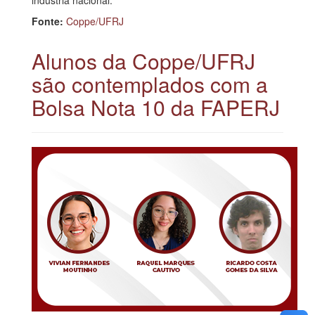
Fonte:
Coppe/UFRJ
Alunos da Coppe/UFRJ
são contemplados com a
Bolsa Nota 10 da FAPERJ