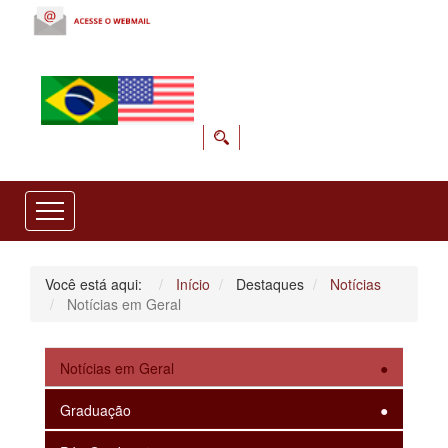
Você está aqui:
Início
Destaques
Notícias
Notícias em Geral
Notícias em Geral
Graduação