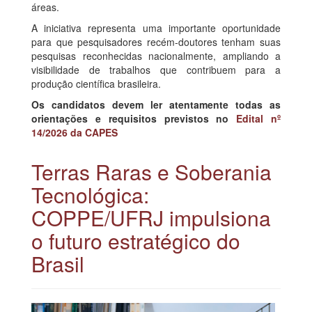
áreas.
A iniciativa representa uma importante oportunidade
para que pesquisadores recém-doutores tenham suas
pesquisas reconhecidas nacionalmente, ampliando a
visibilidade de trabalhos que contribuem para a
produção científica brasileira.
Os candidatos devem ler atentamente todas as
orientações e requisitos previstos no
Edital nº
14/2026 da CAPES
Terras Raras e Soberania
Tecnológica:
COPPE/UFRJ impulsiona
o futuro estratégico do
Brasil