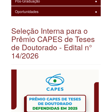
Pós-Graduação
Oportunidades
Seleção Interna para o
Prêmio CAPES de Teses
de Doutorado - Edital n°
14/2026