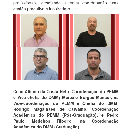
profissionais, desejando à nova coordenação uma
gestão produtiva e inspiradora.
Celio Albano da Costa Neto
, Coordenação do PEMM
e Vice-chefia do DMM;
Marcelo Borges Mansur
, na
Vice-coordenação do PEMM e Chefia do DMM;
Rodrigo Magalhães de Carvalho
, Coordenação
Acadêmica do PEMM (Pós-Graduação); e
Pedro
Paulo Medeiros Ribeiro
, na Coordenação
Acadêmica do DMM (Graduação).