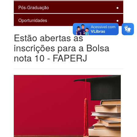
Pós-Graduação
Oportunidades
Estão abertas as
inscrições para a Bolsa
nota 10 - FAPERJ