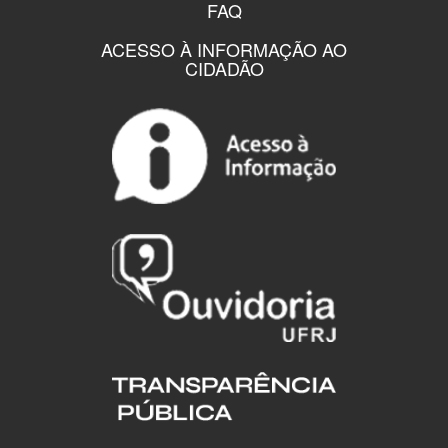
FAQ
ACESSO À INFORMAÇÃO AO
CIDADÃO