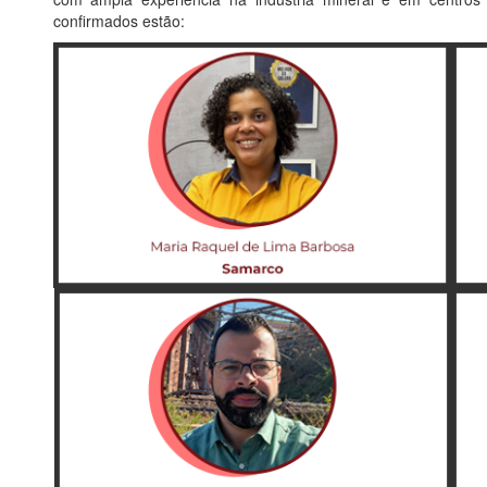
confirmados estão: