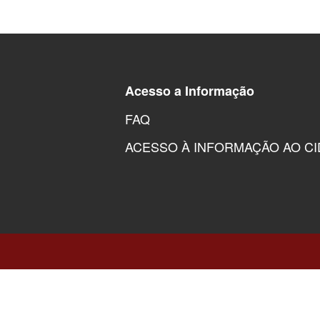
Acesso a Informação
FAQ
ACESSO À INFORMAÇÃO AO C