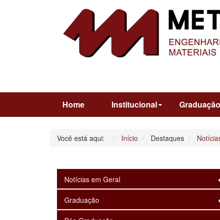
Home
Institucional
Graduaçã
Você está aqui:
Início
Destaques
Notícia
Notícias em Geral
Graduação