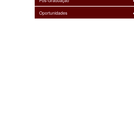
Pós-Graduação
Oportunidades