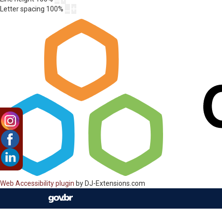
Letter spacing
100
%
Web Accessibility plugin
by DJ-Extensions.com