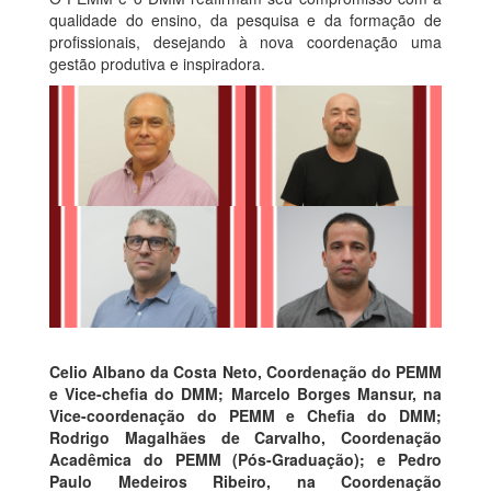
qualidade do ensino, da pesquisa e da formação de
profissionais, desejando à nova coordenação uma
gestão produtiva e inspiradora.
Celio Albano da Costa Neto
, Coordenação do PEMM
e Vice-chefia do DMM;
Marcelo Borges Mansur
, na
Vice-coordenação do PEMM e Chefia do DMM;
Rodrigo Magalhães de Carvalho
, Coordenação
Acadêmica do PEMM (Pós-Graduação); e
Pedro
Paulo Medeiros Ribeiro
, na Coordenação