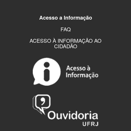
Acesso a Informação
FAQ
ACESSO À INFORMAÇÃO AO
CIDADÃO