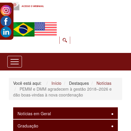
Você está aqui:
Início
Destaques
Notícias
PEMM e DMM agradecem à gestão 2018–2026 e
dão boas-vindas à nova coordenação
Notícias em Geral
Graduação