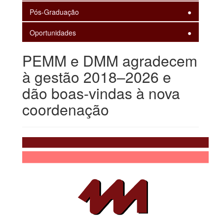
Pós-Graduação
Oportunidades
PEMM e DMM agradecem
à gestão 2018–2026 e
dão boas-vindas à nova
coordenação