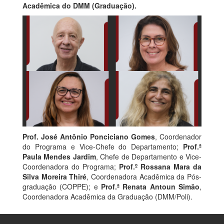
Acadêmica do DMM (Graduação).
Prof. José Antônio Ponciciano Gomes
, Coordenador
do Programa e Vice-Chefe do Departamento;
Prof.ª
Paula Mendes Jardim
, Chefe de Departamento e Vice-
Coordenadora do Programa;
Prof.º Rossana Mara da
Silva Moreira Thiré
, Coordenadora Acadêmica da Pós-
graduação (COPPE); e
Prof.ª Renata Antoun Simão
,
Coordenadora Acadêmica da Graduação (DMM/Poli).