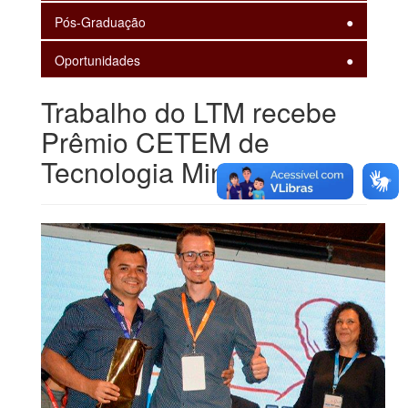
Pós-Graduação
Oportunidades
Trabalho do LTM recebe
Prêmio CETEM de
Tecnologia Mineral