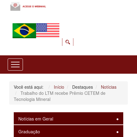
Você está aqui:
Início
Destaques
Notícias
Trabalho do LTM recebe Prêmio CETEM de
Tecnologia Mineral
Notícias em Geral
Graduação