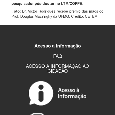
pesquisador pós-doutor no LTM/COPPE
.
Foto
: Dr. Victor Rodrigues recebe prêmio das mãos do
Prof. Douglas Mazzinghy da UFMG. Crédito: CETEM.
Acesso a Informação
FAQ
ACESSO À INFORMAÇÃO AO
CIDADÃO