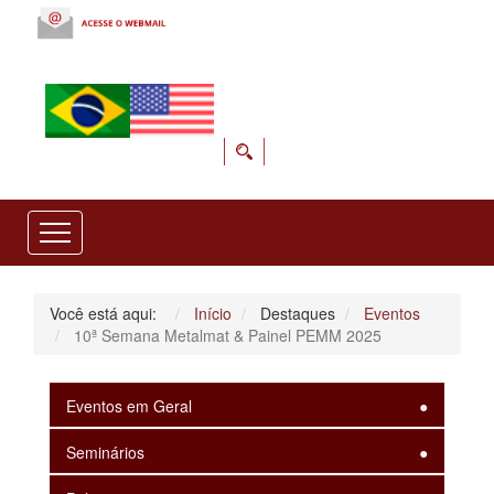
Você está aqui:
Início
Destaques
Eventos
10ª Semana Metalmat & Painel PEMM 2025
Eventos em Geral
Seminários