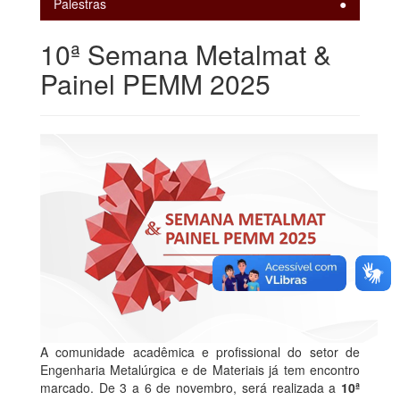
Palestras
10ª Semana Metalmat &
Painel PEMM 2025
A comunidade acadêmica e profissional do setor de
Engenharia Metalúrgica e de Materiais já tem encontro
marcado. De 3 a 6 de novembro, será realizada a
10ª