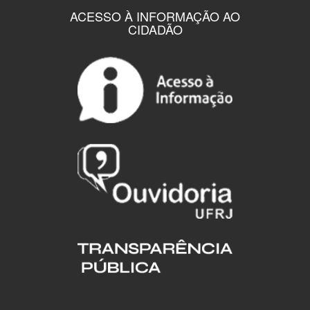
ACESSO À INFORMAÇÃO AO
CIDADÃO