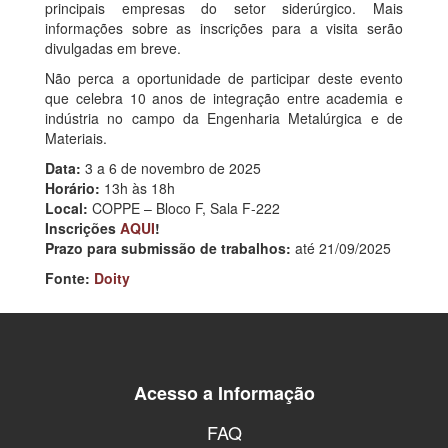
principais empresas do setor siderúrgico. Mais
informações sobre as inscrições para a visita serão
divulgadas em breve.
Não perca a oportunidade de participar deste evento
que celebra 10 anos de integração entre academia e
indústria no campo da Engenharia Metalúrgica e de
Materiais.
Data:
3 a 6 de novembro de 2025
Horário:
13h às 18h
Local:
COPPE – Bloco F, Sala F-222
Inscrições
AQUI
!
Prazo para submissão de trabalhos:
até 21/09/2025
Fonte:
Doity
Acesso a Informação
FAQ