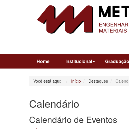
Home
Institucional
Graduaçã
Você está aqui:
Início
Destaques
Calend
Calendário
Calendário de Eventos