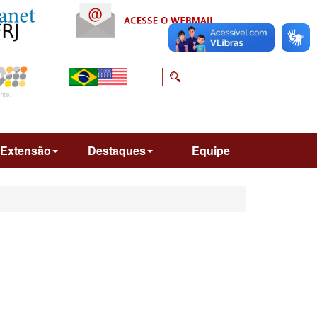
Extensão
Destaques
Equipe