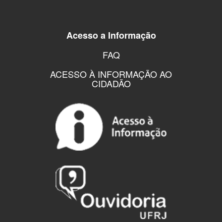
Acesso a Informação
FAQ
ACESSO À INFORMAÇÃO AO
CIDADÃO