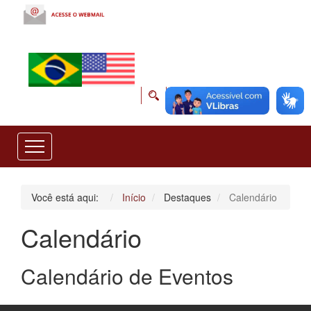
Você está aqui:
Início
Destaques
Calendário
Calendário
Calendário de Eventos